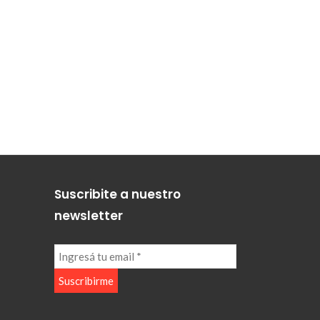
Suscribite a nuestro
newsletter