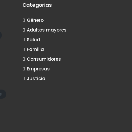
Categorias
Género
Adultos mayores
Salud
Familia
Consumidores
Empresas
Justicia
s