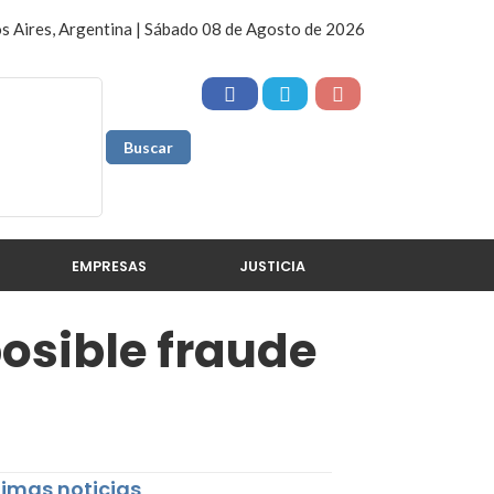
s Aires, Argentina | Sábado 08 de Agosto de 2026
EMPRESAS
JUSTICIA
osible fraude
timas noticias