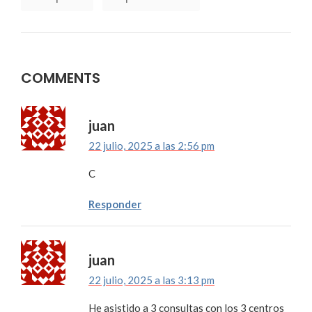
COMMENTS
juan
22 julio, 2025 a las 2:56 pm
C
Responder
juan
22 julio, 2025 a las 3:13 pm
He asistido a 3 consultas con los 3 centros