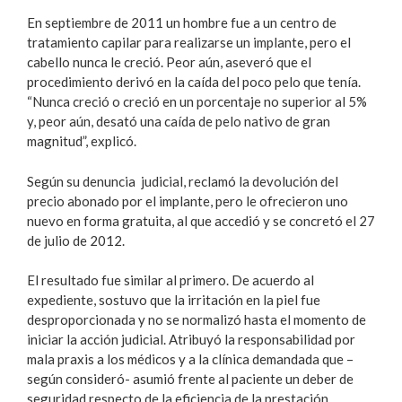
En septiembre de 2011 un hombre fue a un centro de
tratamiento capilar para realizarse un implante, pero el
cabello nunca le creció. Peor aún, aseveró que el
procedimiento derivó en la caída del poco pelo que tenía.
“Nunca creció o creció en un porcentaje no superior al 5%
y, peor aún, desató una caída de pelo nativo de gran
magnitud”, explicó.
Según su denuncia judicial, reclamó la devolución del
precio abonado por el implante, pero le ofrecieron uno
nuevo en forma gratuita, al que accedió y se concretó el 27
de julio de 2012.
El resultado fue similar al primero. De acuerdo al
expediente, sostuvo que la irritación en la piel fue
desproporcionada y no se normalizó hasta el momento de
iniciar la acción judicial. Atribuyó la responsabilidad por
mala praxis a los médicos y a la clínica demandada que –
según consideró- asumió frente al paciente un deber de
seguridad respecto de la eficiencia de la prestación