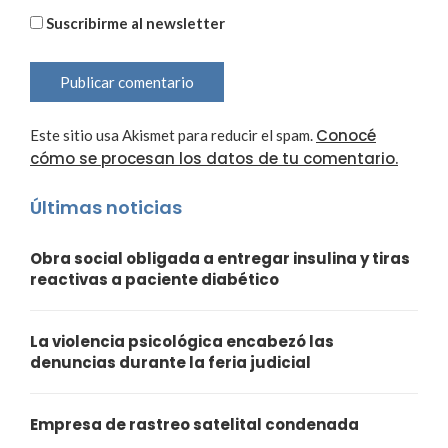
Suscribirme al newsletter
Conocé
Este sitio usa Akismet para reducir el spam.
cómo se procesan los datos de tu comentario.
Últimas noticias
Obra social obligada a entregar insulina y tiras
reactivas a paciente diabético
La violencia psicológica encabezó las
denuncias durante la feria judicial
Empresa de rastreo satelital condenada