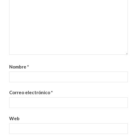
Nombre
*
Correo electrónico
*
Web