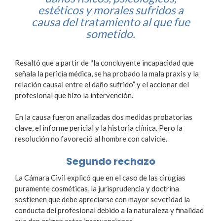
estéticos y morales sufridos a
causa del tratamiento al que fue
sometido.
Resaltó que a partir de “la concluyente incapacidad que
señala la pericia médica, se ha probado la mala praxis y la
relación causal entre el daño sufrido” y el accionar del
profesional que hizo la intervención.
En la causa fueron analizadas dos medidas probatorias
clave, el informe pericial y la historia clínica. Pero la
resolución no favoreció al hombre con calvicie.
Segundo rechazo
La Cámara Civil explicó que en el caso de las cirugías
puramente cosméticas, la jurisprudencia y doctrina
sostienen que debe apreciarse con mayor severidad la
conducta del profesional debido a la naturaleza y finalidad
que dan origen estas intervenciones.