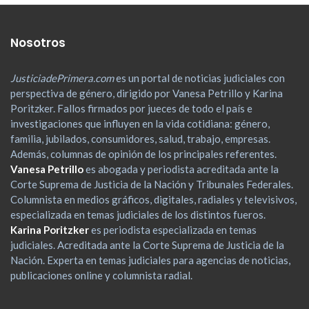
Nosotros
JusticiadePrimera.com
es un portal de noticias judiciales con
perspectiva de género, dirigido por Vanesa Petrillo y Karina
Poritzker. Fallos firmados por jueces de todo el país e
investigaciones que influyen en la vida cotidiana: género,
familia, jubilados, consumidores, salud, trabajo, empresas.
Además, columnas de opinión de los principales referentes.
Vanesa Petrillo
es abogada y periodista acreditada ante la
Corte Suprema de Justicia de la Nación y Tribunales Federales.
Columnista en medios gráficos, digitales, radiales y televisivos,
especializada en temas judiciales de los distintos fueros.
Karina Poritzker
es periodista especializada en temas
judiciales. Acreditada ante la Corte Suprema de Justicia de la
Nación. Experta en temas judiciales para agencias de noticias,
publicaciones online y columnista radial.