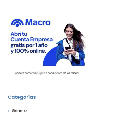
Categorías
Género