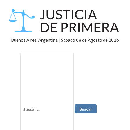
Buenos Aires, Argentina | Sábado 08 de Agosto de 2026