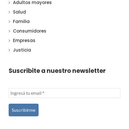
Adultos mayores
Salud
Familia
Consumidores
Empresas
Justicia
Suscribite a nuestro newsletter