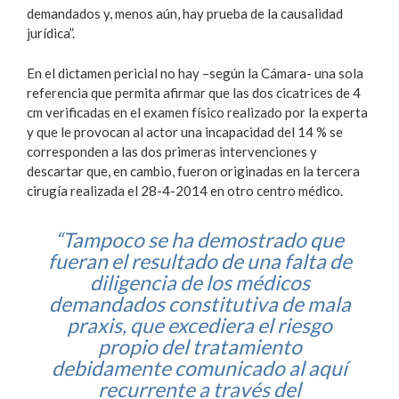
demandados y, menos aún, hay prueba de la causalidad
jurídica”.
En el dictamen pericial no hay –según la Cámara- una sola
referencia que permita afirmar que las dos cicatrices de 4
cm verificadas en el examen físico realizado por la experta
y que le provocan al actor una incapacidad del 14 % se
corresponden a las dos primeras intervenciones y
descartar que, en cambio, fueron originadas en la tercera
cirugía realizada el 28-4-2014 en otro centro médico.
“Tampoco se ha demostrado que
fueran el resultado de una falta de
diligencia de los médicos
demandados constitutiva de mala
praxis, que excediera el riesgo
propio del tratamiento
debidamente comunicado al aquí
recurrente a través del