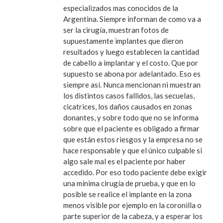
especializados mas conocidos de la
Argentina. Siempre informan de como va a
ser la cirugía, muestran fotos de
supuestamente implantes que dieron
resultados y luego establecen la cantidad
de cabello a implantar y el costo. Que por
supuesto se abona por adelantado. Eso es
siempre así. Nunca mencionan ni muestran
los distintos casos fallidos, las secuelas,
cicatrices, los daños causados en zonas
donantes, y sobre todo que no se informa
sobre que el paciente es obligado a firmar
que están estos riesgos y la empresa no se
hace responsable y que el único culpable si
algo sale mal es el paciente por haber
accedido. Por eso todo paciente debe exigir
una mínima cirugía de prueba, y que en lo
posible se realice el implante en la zona
menos visible por ejemplo en la coronilla o
parte superior de la cabeza, y a esperar los