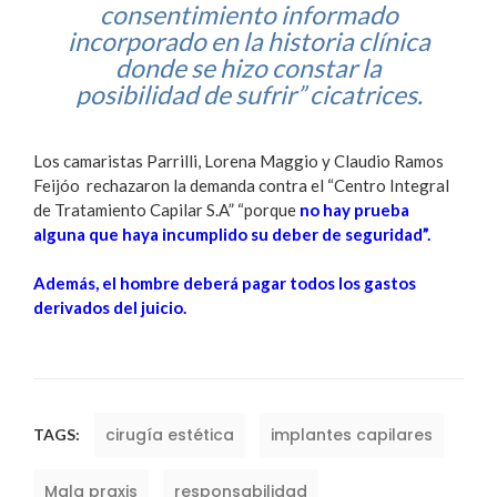
consentimiento informado
incorporado en la historia clínica
donde se hizo constar la
posibilidad de sufrir” cicatrices.
Los camaristas Parrilli, Lorena Maggio y Claudio Ramos
Feijóo rechazaron la demanda contra el “Centro Integral
de Tratamiento Capilar S.A” “porque
no hay prueba
alguna que haya incumplido su deber de seguridad”.
Además, el hombre deberá pagar todos los gastos
derivados del juicio.
cirugía estética
implantes capilares
TAGS:
Mala praxis
responsabilidad