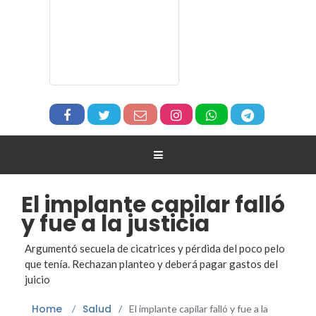
El implante capilar falló
y fue a la justicia
Argumentó secuela de cicatrices y pérdida del poco pelo
que tenía. Rechazan planteo y deberá pagar gastos del
juicio
Home
Salud
/
/
El implante capilar falló y fue a la