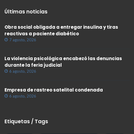
Últimas noticias
Obra social obligada a entregar insulina y tiras
reactivas a paciente diabético
7 agosto, 2026
La violencia psicológica encabezó las denuncias
durante la feria judicial
6 agosto, 2026
Empresa de rastreo satelital condenada
6 agosto, 2026
Etiquetas / Tags