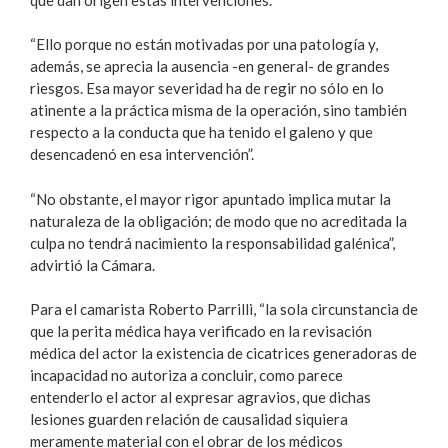
“Ello porque no están motivadas por una patología y,
además, se aprecia la ausencia -en general- de grandes
riesgos. Esa mayor severidad ha de regir no sólo en lo
atinente a la práctica misma de la operación, sino también
respecto a la conducta que ha tenido el galeno y que
desencadenó en esa intervención”.
“No obstante, el mayor rigor apuntado implica mutar la
naturaleza de la obligación; de modo que no acreditada la
culpa no tendrá nacimiento la responsabilidad galénica”,
advirtió la Cámara.
Para el camarista Roberto Parrilli, “la sola circunstancia de
que la perita médica haya verificado en la revisación
médica del actor la existencia de cicatrices generadoras de
incapacidad no autoriza a concluir, como parece
entenderlo el actor al expresar agravios, que dichas
lesiones guarden relación de causalidad siquiera
meramente material con el obrar de los médicos