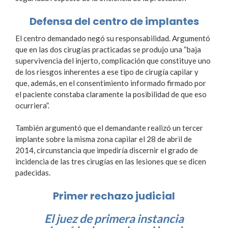
Defensa del centro de implantes
El centro demandado negó su responsabilidad. Argumentó
que en las dos cirugías practicadas se produjo una “baja
supervivencia del injerto, complicación que constituye uno
de los riesgos inherentes a ese tipo de cirugía capilar y
que, además, en el consentimiento informado firmado por
el paciente constaba claramente la posibilidad de que eso
ocurriera”.
También argumentó que el demandante realizó un tercer
implante sobre la misma zona capilar el 28 de abril de
2014, circunstancia que impediría discernir el grado de
incidencia de las tres cirugías en las lesiones que se dicen
padecidas.
Primer rechazo judicial
El juez de primera instancia