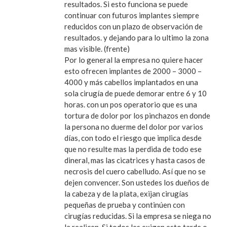
resultados. Si esto funciona se puede
continuar con futuros implantes siempre
reducidos con un plazo de observación de
resultados. y dejando para lo ultimo la zona
mas visible. (frente)
Por lo general la empresa no quiere hacer
esto ofrecen implantes de 2000 – 3000 –
4000 y más cabellos implantados en una
sola cirugía de puede demorar entre 6 y 10
horas. con un pos operatorio que es una
tortura de dolor por los pinchazos en donde
la persona no duerme del dolor por varios
días, con todo el riesgo que implica desde
que no resulte mas la perdida de todo ese
dineral, mas las cicatrices y hasta casos de
necrosis del cuero cabelludo. Así que no se
dejen convencer. Son ustedes los dueños de
la cabeza y de la plata, exijan cirugías
pequeñas de prueba y continúen con
cirugías reducidas. Si la empresa se niega no