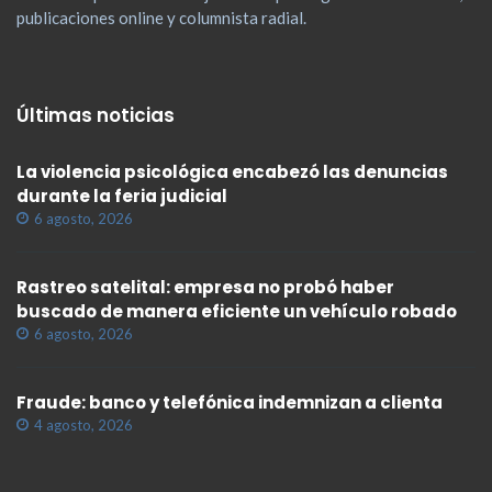
publicaciones online y columnista radial.
Últimas noticias
La violencia psicológica encabezó las denuncias
durante la feria judicial
6 agosto, 2026
Rastreo satelital: empresa no probó haber
buscado de manera eficiente un vehículo robado
6 agosto, 2026
Fraude: banco y telefónica indemnizan a clienta
4 agosto, 2026