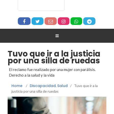
Tuvo que ir a la justicia
por una silla de ruedas
El reclamo fue realizado por una mujer con parálisis.
Derecho a la salud y la vida
Home
Discapacidad
Salud
/
,
/
Tuvo que ir a la
justicia por una silla de ruedas