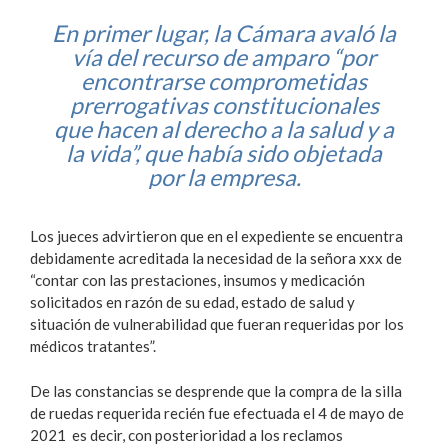
En primer lugar, la Cámara avaló la
vía del recurso de amparo “por
encontrarse comprometidas
prerrogativas constitucionales
que hacen al derecho a la salud y a
la vida”, que había sido objetada
por la empresa.
Los jueces advirtieron que en el expediente se encuentra
debidamente acreditada la necesidad de la señora xxx de
“contar con las prestaciones, insumos y medicación
solicitados en razón de su edad, estado de salud y
situación de vulnerabilidad que fueran requeridas por los
médicos tratantes”.
De las constancias se desprende que la compra de la silla
de ruedas requerida recién fue efectuada el 4 de mayo de
2021 es decir, con posterioridad a los reclamos