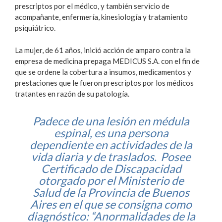
prescriptos por el médico, y también servicio de
acompañante, enfermería, kinesiología y tratamiento
psiquiátrico.
La mujer, de 61 años, inició acción de amparo contra la
empresa de medicina prepaga MEDICUS S.A. con el fin de
que se ordene la cobertura a insumos, medicamentos y
prestaciones que le fueron prescriptos por los médicos
tratantes en razón de su patología.
Padece de una lesión en médula
espinal, es una persona
dependiente en actividades de la
vida diaria y de traslados. Posee
Certificado de Discapacidad
otorgado por el Ministerio de
Salud de la Provincia de Buenos
Aires en el que se consigna como
diagnóstico: “Anormalidades de la