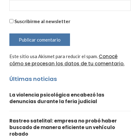
Suscribirme al newsletter
Conocé
Este sitio usa Akismet para reducir el spam.
cómo se procesan los datos de tu comentario.
Últimas noticias
La violencia psicológica encabezó las
denuncias durante la feria judicial
Rastreo satelital: empresa no probó haber
buscado de manera eficiente un vehículo
robado