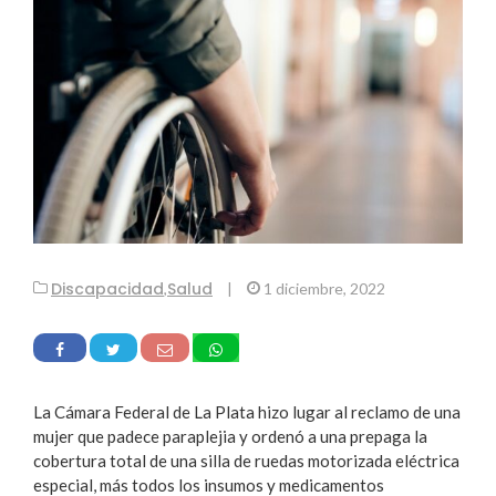
Discapacidad
Salud
,
|
1 diciembre, 2022
La Cámara Federal de La Plata hizo lugar al reclamo de una
mujer que padece paraplejia y ordenó a una prepaga la
cobertura total de una silla de ruedas motorizada eléctrica
especial, más todos los insumos y medicamentos