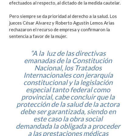
efectuados al respecto, al dictado de la medida cautelar.
Pero siempre se da prioridad al derecho a la salud. Los
jueces César Alvarez y Roberto Agustín Lemos Arias
rechazaron el recurso de empresa y confirmaron la
sentencia a favor de la mujer.
“A la luz de las directivas
emanadas de la Constitución
Nacional, los Tratados
Internacionales con jerarquía
constitucional y la legislación
especial tanto federal como
provincial, cabe concluir que la
protección de la salud de la actora
debe ser garantizada, siendo en
este caso la obra social
demandada la obligada a proceder
a las prestaciones médicas