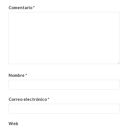
Comentario
*
Nombre
*
Correo electrónico
*
Web