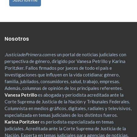
Nosotros
JusticiadePrimera.com
es un portal de noticias judiciales con
perspectiva de género, dirigido por Vanesa Petrillo y Karina
Poritzker. Fallos firmados por jueces de todo el país e
investigaciones que influyen en la vida cotidiana: género,
familia, jubilados, consumidores, salud, trabajo, empresas.
Además, columnas de opinión de los principales referentes.
Vanesa Petrillo
es abogada y periodista acreditada ante la
Corte Suprema de Justicia de la Nación y Tribunales Federales.
Columnista en medios gráficos, digitales, radiales y televisivos,
especializada en temas judiciales de los distintos fueros.
Karina Poritzker
es periodista especializada en temas
judiciales. Acreditada ante la Corte Suprema de Justicia de la
Nación. Experta en temas judiciales para agencias de noticias,