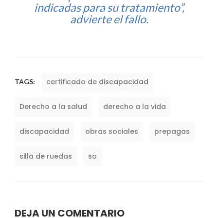
indicadas para su tratamiento”,
advierte el fallo.
certificado de discapacidad
TAGS:
Derecho a la salud
derecho a la vida
discapacidad
obras sociales
prepagas
silla de ruedas
so
DEJA UN COMENTARIO