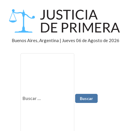
Buenos Aires, Argentina | Jueves 06 de Agosto de 2026