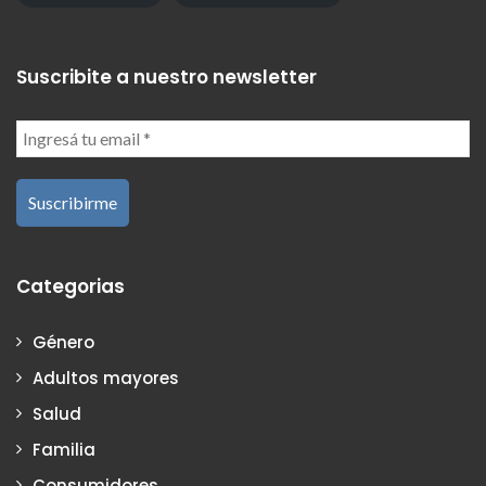
Suscribite a nuestro newsletter
Categorias
Género
Adultos mayores
Salud
Familia
Consumidores