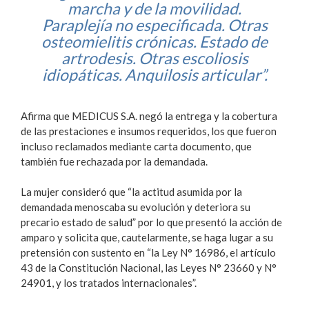
marcha y de la movilidad.
Paraplejía no especificada. Otras
osteomielitis crónicas. Estado de
artrodesis. Otras escoliosis
idiopáticas. Anquilosis articular”.
Afirma que MEDICUS S.A. negó la entrega y la cobertura
de las prestaciones e insumos requeridos, los que fueron
incluso reclamados mediante carta documento, que
también fue rechazada por la demandada.
La mujer consideró que “la actitud asumida por la
demandada menoscaba su evolución y deteriora su
precario estado de salud” por lo que presentó la acción de
amparo y solicita que, cautelarmente, se haga lugar a su
pretensión con sustento en “la Ley N° 16986, el artículo
43 de la Constitución Nacional, las Leyes N° 23660 y N°
24901, y los tratados internacionales”.