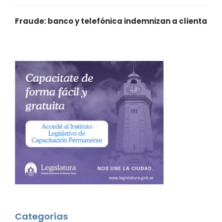
Fraude: banco y telefónica indemnizan a clienta
Categorías