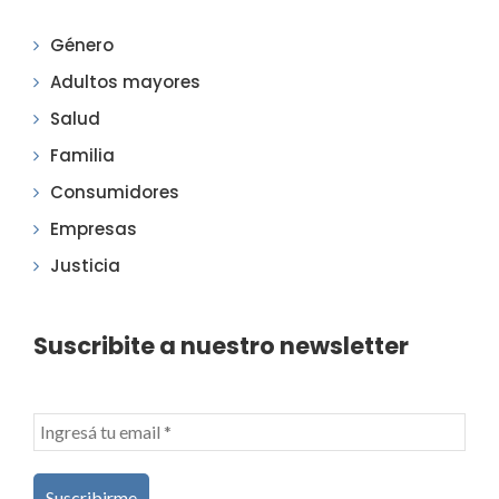
Género
Adultos mayores
Salud
Familia
Consumidores
Empresas
Justicia
Suscribite a nuestro newsletter