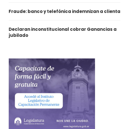
Fraude: banco y telefónica indemnizan a clienta
Declaran inconstitucional cobrar Ganancias a
jubilado