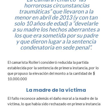
horrorosas circunstancias
traumáticas” que llevaron a la
menor en abril de 2013 (y con tan
solo 10 años de edad) a “develarle
a su madre los hechos aberrantes a
los que era sometida por su padre
y que dieron lugar a la sentencia
condenatoria en sede penal”.
El camarista Rolleri consideró reducida la partida
establecida por la sentencia de primera instancia, por lo
que propuso la elevación del monto a la cantidad de $
10.000.000
La madre de la víctima
El fallo reconoce además el daño moral a la madre de la
víctima, lo que había sido rechazado en primera instancia