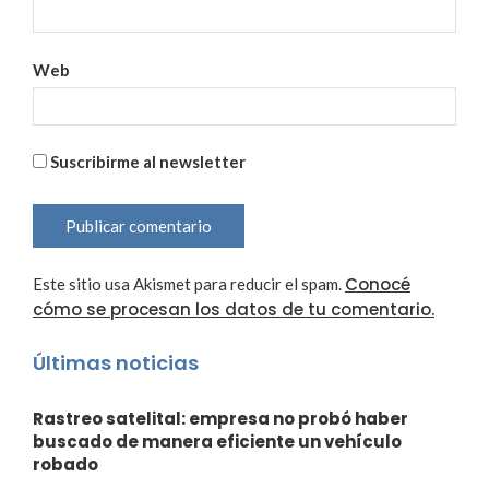
Web
Suscribirme al newsletter
Conocé
Este sitio usa Akismet para reducir el spam.
cómo se procesan los datos de tu comentario.
Últimas noticias
Rastreo satelital: empresa no probó haber
buscado de manera eficiente un vehículo
robado