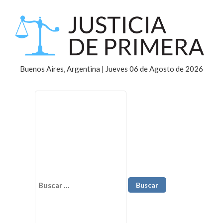
Buenos Aires, Argentina | Jueves 06 de Agosto de 2026