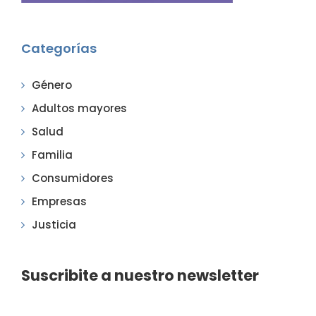
Categorías
Género
Adultos mayores
Salud
Familia
Consumidores
Empresas
Justicia
Suscribite a nuestro newsletter