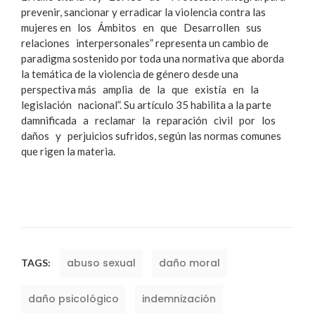
prevenir, sancionar y erradicar la violencia contra las
mujeres en los Ámbitos en que Desarrollen sus
relaciones interpersonales” representa un cambio de
paradigma sostenido por toda una normativa que aborda
la temática de la violencia de género desde una
perspectiva más amplia de la que existía en la
legislación nacional”. Su artículo 35 habilita a la parte
damnificada a reclamar la reparación civil por los
daños y perjuicios sufridos, según las normas comunes
que rigen la materia.
abuso sexual
daño moral
TAGS:
daño psicológico
indemnización