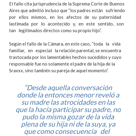
El fallo cita jurisprudencia de la Suprema Corte de Buenos
Aires que admitió incluso que “los padres están sufriendo
por ellos mismos, en los afectos de su paternidad
lastimada por lo acontecido y, en este sentido, son
tan legitimados directos como su propio hijo”.
Según el fallo de la Cámara, en este caso, “toda la vida
familiar, en especial la relación parental, se encuentra
trastocada por los lamentables hechos sucedidos y cuyo
responsable fue no solamente el padre de la hija de la
Sraxxx, sino también su pareja de aquel momento”.
“Desde aquella conversación
donde la entonces menor reveló a
su madre las atrocidades en las
que la hacía participar su padre, no
pudo la misma gozar de la vida
plena de su hija ni de la suya, ya
que como consecuencia del