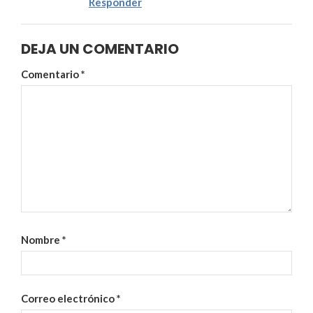
Responder
DEJA UN COMENTARIO
Comentario
*
Nombre
*
Correo electrónico
*