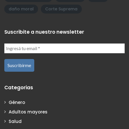
daño moral
Corte Suprema
Suscribite a nuestro newsletter
Categorias
Género
Adultos mayores
Salud