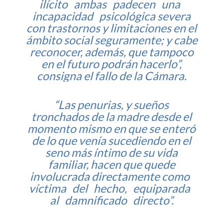
ilícito ambas padecen una
incapacidad psicológica severa
con trastornos y limitaciones en el
ámbito social seguramente; y cabe
reconocer, además, que tampoco
en el futuro podrán hacerlo”,
consigna el fallo de la Cámara.
“Las penurias, y sueños
tronchados de la madre desde el
momento mismo en que se enteró
de lo que venía sucediendo en el
seno más íntimo de su vida
familiar, hacen que quede
involucrada directamente como
víctima del hecho, equiparada
al damnificado directo”.