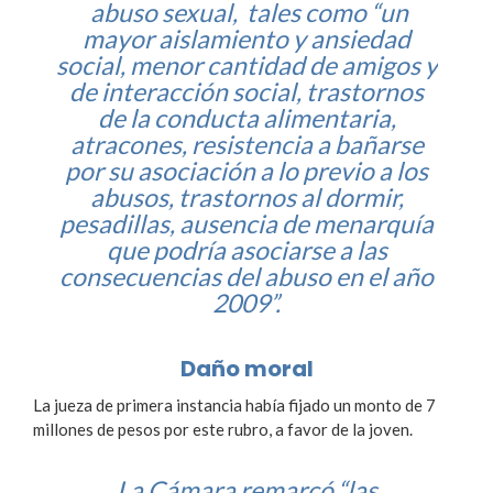
abuso sexual, tales como “un
mayor aislamiento y ansiedad
social, menor cantidad de amigos y
de interacción social, trastornos
de la conducta alimentaria,
atracones, resistencia a bañarse
por su asociación a lo previo a los
abusos, trastornos al dormir,
pesadillas, ausencia de menarquía
que podría asociarse a las
consecuencias del abuso en el año
2009”.
Daño moral
La jueza de primera instancia había fijado un monto de 7
millones de pesos por este rubro, a favor de la joven.
La Cámara remarcó “las