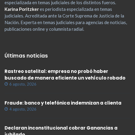
especializada en temas judiciales de los distintos fueros.
Karina Poritzker
es periodista especializada en temas
judiciales. Acreditada ante la Corte Suprema de Justicia de la
Nación. Experta en temas judiciales para agencias de noticias,
publicaciones online y columnista radial.
Últimas noticias
Rastreo satelital: empresa no probó haber
buscado de manera eficiente un vehículo robado
6 agosto, 2026
Fraude: banco y telefónica indemnizan a clienta
4 agosto, 2026
Declaran inconstitucional cobrar Ganancias a
jubilado