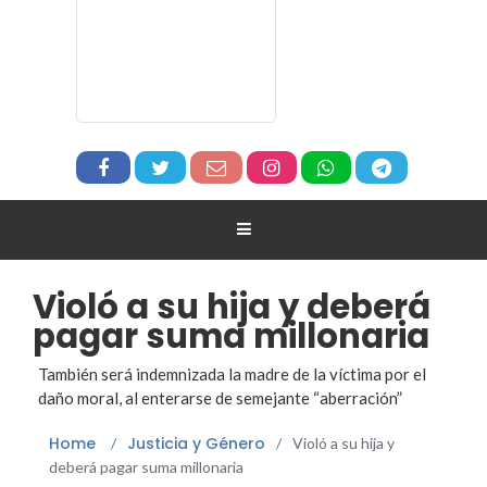
Violó a su hija y deberá
pagar suma millonaria
También será indemnizada la madre de la víctima por el
daño moral, al enterarse de semejante “aberración”
Home
Justicia y Género
/
/
Violó a su hija y
deberá pagar suma millonaria