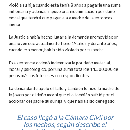
violó a su hija cuando esta tenía 8 años a pagarle una suma
millonaria y además impuso una indemnización por daño
moral que tendrá que pagarle a a madre de la entonces
menor.
La Justicia había hecho lugar a la demanda promovida por
una joven que actualmente tiene 19 años y durante años,
cuando era menor, había sido violada por su padre.
Esa sentencia ordenó indemnizarla por daño material,
moral y psicológico, por una suma total de 14.500.000 de
pesos más los intereses correspondientes.
La demandante apeló el fallo y también lo hizo la madre de
la joven por el daño moral que ella también sufrió por el
accionar del padre du su hija, y que había sido denegado.
El caso llegó a la Cámara Civil por
los hechos, según describe el