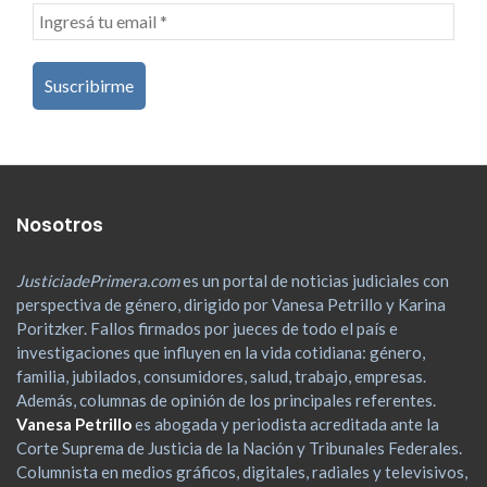
Nosotros
JusticiadePrimera.com
es un portal de noticias judiciales con
perspectiva de género, dirigido por Vanesa Petrillo y Karina
Poritzker. Fallos firmados por jueces de todo el país e
investigaciones que influyen en la vida cotidiana: género,
familia, jubilados, consumidores, salud, trabajo, empresas.
Además, columnas de opinión de los principales referentes.
Vanesa Petrillo
es abogada y periodista acreditada ante la
Corte Suprema de Justicia de la Nación y Tribunales Federales.
Columnista en medios gráficos, digitales, radiales y televisivos,