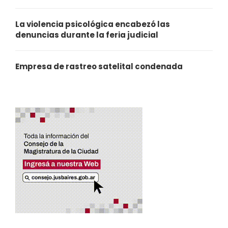
La violencia psicológica encabezó las
denuncias durante la feria judicial
Empresa de rastreo satelital condenada