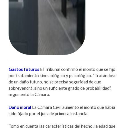
Gastos futuros
El Tribunal confirmó el monto que se fijó
por tratamiento kinesiológico y psicológico. “Tratándose
de un daño futuro, no se precisa seguridad de que
sobrevendrá, sino un suficiente grado de probabilidad”,
argumentó la Cámara.
Daño moral
La Cámara Civil aumentó el monto que había
sido fijado por el juez de primera instancia.
Tomó en cuenta las características del hecho, la edad que