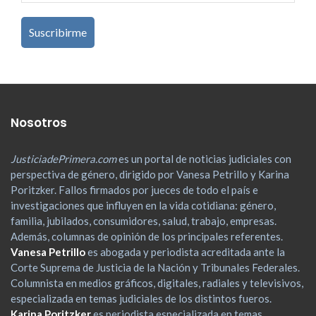
Nosotros
JusticiadePrimera.com
es un portal de noticias judiciales con
perspectiva de género, dirigido por Vanesa Petrillo y Karina
Poritzker. Fallos firmados por jueces de todo el país e
investigaciones que influyen en la vida cotidiana: género,
familia, jubilados, consumidores, salud, trabajo, empresas.
Además, columnas de opinión de los principales referentes.
Vanesa Petrillo
es abogada y periodista acreditada ante la
Corte Suprema de Justicia de la Nación y Tribunales Federales.
Columnista en medios gráficos, digitales, radiales y televisivos,
especializada en temas judiciales de los distintos fueros.
Karina Poritzker
es periodista especializada en temas