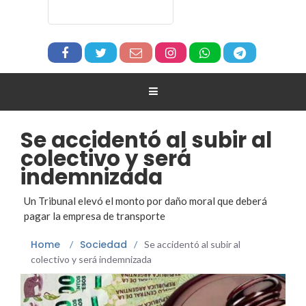
Se accidentó al subir al
colectivo y será
indemnizada
Un Tribunal elevó el monto por daño moral que deberá
pagar la empresa de transporte
Home
Sociedad
/
/
Se accidentó al subir al
colectivo y será indemnizada