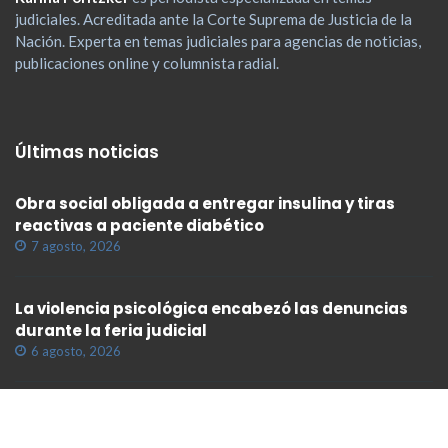
judiciales. Acreditada ante la Corte Suprema de Justicia de la
Nación. Experta en temas judiciales para agencias de noticias,
publicaciones online y columnista radial.
Últimas noticias
Obra social obligada a entregar insulina y tiras
reactivas a paciente diabético
7 agosto, 2026
La violencia psicológica encabezó las denuncias
durante la feria judicial
6 agosto, 2026
Empresa de rastreo satelital condenada
6 agosto, 2026