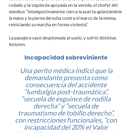
rodado y la izquierda apoyada en la vereda, el chofer del
ómnibus “intempestivamente cierra la puerta aplastándole
la mano y la pierna derecha contra el marco de la misma,
reiniciando su marcha en forma violenta”.
La pasajera cayó desplomada al suelo, y sufrió distintas
lesiones.
Incapacidad sobreviniente
Una perito médica indicó que la
demandante presenta como
consecuencia del accidente
“lumbalgia post-traumática”,
“secuela de esguince de rodilla
derecha” y “secuela de
traumatismo de tobillo derecho”,
con restricciones funcionales, “con
incapacidad del 20% el Valor