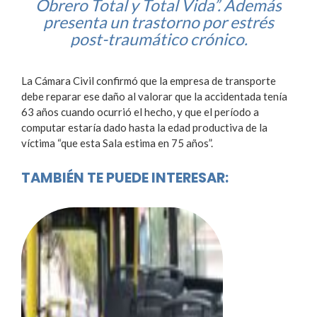
Obrero Total y Total Vida”. Además
presenta un trastorno por estrés
post-traumático crónico.
La Cámara Civil confirmó que la empresa de transporte
debe reparar ese daño al valorar que la accidentada tenía
63 años cuando ocurrió el hecho, y que el período a
computar estaría dado hasta la edad productiva de la
víctima “que esta Sala estima en 75 años”.
TAMBIÉN TE PUEDE INTERESAR: