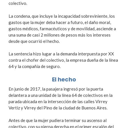
colectivo.
La condena, que incluye la incapacidad sobreviniente, los
gastos que la mujer deba hacer a futuro, el daño moral,
gastos médicos, farmacéuticos y de movilidad, asciende a
una suma de casi 2 millones de pesos más los intereses
desde que ocurrió el hecho.
La sentencia hizo lugar a la demanda interpuesta por XX
contra el chofer del colectivo, la empresa dueña de la línea
64 y la compañía de seguro.
El hecho
En junio de 2017, la pasajera ingresó por la puerta
delantera a una unidad de la línea 64 de colectivos en la
parada ubicada en la intersección de las calles Virrey
Vertiz y Virrey del Pino de la ciudad de Buenos Aires.
Antes de que la mujer pudiera terminar su ascenso al
colectivo, con su pierna derecha en el primer escalón del