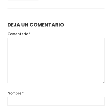
DEJA UN COMENTARIO
Comentario
*
Nombre
*