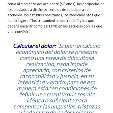
tenía al momento del accidente (63 años), las peripecias de
los traslados a distintos centros de salud para ser
atendida, los estudios realizados, los medicamentos que
debió ingerir, “los tratamientos que realizó y los que
deberá encarar como así también las secuelas con las que
va a convivir”.
Calcular el dolor
:
“Si bien el cálculo
económico del dolor se presenta
como una tarea de dificultosa
realización, nada impide
apreciarlo, con criterios de
razonabilidad y justicia, en su
intensidad y grado, para de esa
manera estar en condiciones de
definir una cuantía que resulte
idónea o suficiente para
compensar las angustias, tristezas
y toda clase de padecimientos