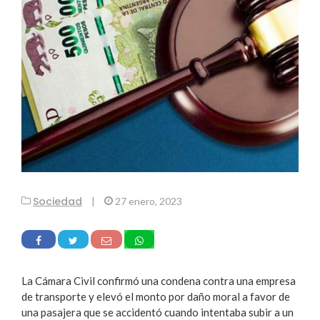
Sociedad
|
27 enero, 2023
La Cámara Civil confirmó una condena contra una empresa
de transporte y elevó el monto por daño moral a favor de
una pasajera que se accidentó cuando intentaba subir a un