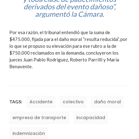
derivados del evento dañoso”,
argumentó la Cámara.
Por esa razón, el tribunal entendió que la suma de
$475.000, fijada para el daño moral “resulta reducida”, por
lo que se propuso su elevación para ese rubro a la de
$750.000 reclamados en la demanda, concluyeron los
jueces Juan Pablo Rodriguez, Roberto Parrilli y María
Benavente.
Accidente
colectivo
daño moral
TAGS:
empresa de transporte
incapacidad
indemnización