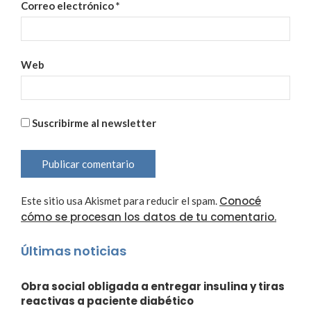
Correo electrónico
*
Web
Suscribirme al newsletter
Conocé
Este sitio usa Akismet para reducir el spam.
cómo se procesan los datos de tu comentario.
Últimas noticias
Obra social obligada a entregar insulina y tiras
reactivas a paciente diabético