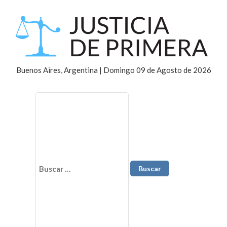
Buenos Aires, Argentina | Domingo 09 de Agosto de 2026