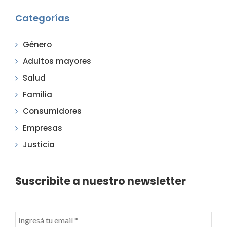
Categorías
Género
Adultos mayores
Salud
Familia
Consumidores
Empresas
Justicia
Suscribite a nuestro newsletter