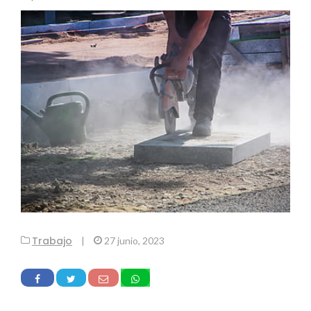
Trabajo
|
27 junio, 2023