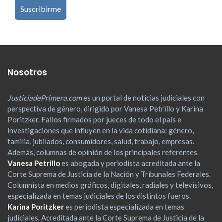
Nosotros
JusticiadePrimera.com
es un portal de noticias judiciales con
perspectiva de género, dirigido por Vanesa Petrillo y Karina
Poritzker. Fallos firmados por jueces de todo el país e
investigaciones que influyen en la vida cotidiana: género,
familia, jubilados, consumidores, salud, trabajo, empresas.
Además, columnas de opinión de los principales referentes.
Vanesa Petrillo
es abogada y periodista acreditada ante la
Corte Suprema de Justicia de la Nación y Tribunales Federales.
Columnista en medios gráficos, digitales, radiales y televisivos,
especializada en temas judiciales de los distintos fueros.
Karina Poritzker
es periodista especializada en temas
judiciales. Acreditada ante la Corte Suprema de Justicia de la