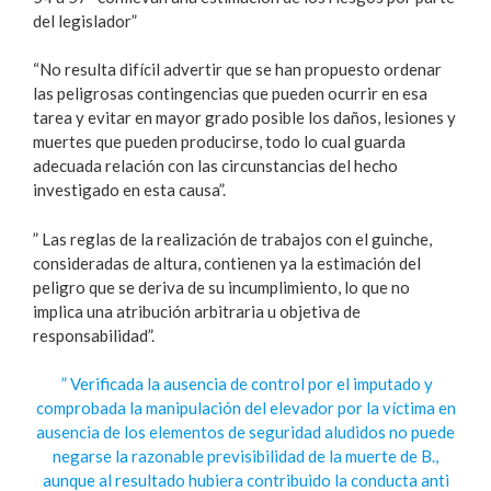
del legislador”
“No resulta difícil advertir que se han propuesto ordenar
las peligrosas contingencias que pueden ocurrir en esa
tarea y evitar en mayor grado posible los daños, lesiones y
muertes que pueden producirse, todo lo cual guarda
adecuada relación con las circunstancias del hecho
investigado en esta causa”.
” Las reglas de la realización de trabajos con el guinche,
consideradas de altura, contienen ya la estimación del
peligro que se deriva de su incumplimiento, lo que no
implica una atribución arbitraria u objetiva de
responsabilidad”.
” Verificada la ausencia de control por el imputado y
comprobada la manipulación del elevador por la víctima en
ausencia de los elementos de seguridad aludidos no puede
negarse la razonable previsibilidad de la muerte de B.,
aunque al resultado hubiera contribuido la conducta anti