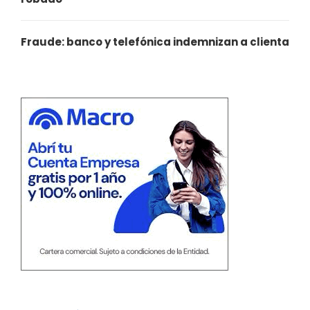
Fraude: banco y telefónica indemnizan a clienta