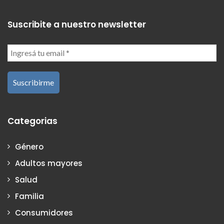
Suscribite a nuestro newsletter
Categorias
Género
Adultos mayores
Salud
Familia
Consumidores