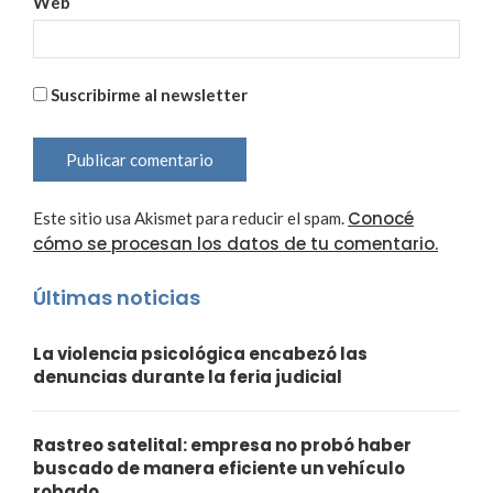
Web
Suscribirme al newsletter
Conocé
Este sitio usa Akismet para reducir el spam.
cómo se procesan los datos de tu comentario.
Últimas noticias
La violencia psicológica encabezó las
denuncias durante la feria judicial
Rastreo satelital: empresa no probó haber
buscado de manera eficiente un vehículo
robado