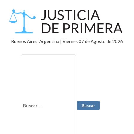
Buenos Aires, Argentina | Viernes 07 de Agosto de 2026