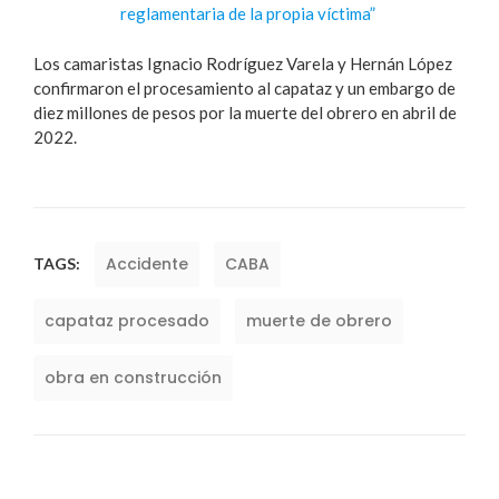
reglamentaria de la propia víctima”
Los camaristas Ignacio Rodríguez Varela y Hernán López
confirmaron el procesamiento al capataz y un embargo de
diez millones de pesos por la muerte del obrero en abril de
2022.
Accidente
CABA
TAGS:
capataz procesado
muerte de obrero
obra en construcción