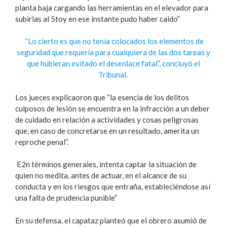
planta baja cargando las herramientas en el elevador para
subirlas al 5toy en ese instante pudo haber caído”
“Lo cierto es que no tenía colocados los elementos de
seguridad que requería para cualquiera de las dos tareas y
que hubieran evitado el desenlace fatal”, concluyó el
Tribunal.
Los jueces explicaoron que “la esencia de los delitos
culposos de lesión se encuentra en la infracción a un deber
de cuidado en relación a actividades y cosas peligrosas
que, en caso de concretarse en un resultado, amerita un
reproche penal”.
E2n términos generales, intenta captar la situación de
quien no medita, antes de actuar, en el alcance de su
conducta y en los riesgos que entraña, estableciéndose así
una falta de prudencia punible”
En su defensa, el capataz planteó que el obrero asumió de