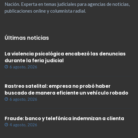
Nación. Experta en temas judiciales para agencias de noticias,
publicaciones online y columnista radial.
Últimas noticias
La violencia psicológica encabezó las denuncias
durante la feria judicial
6 agosto, 2026
Rastreo satelital: empresa no probó haber
buscado de manera eficiente un vehículo robado
6 agosto, 2026
Fraude: banco y telefónica indemnizan a clienta
4 agosto, 2026