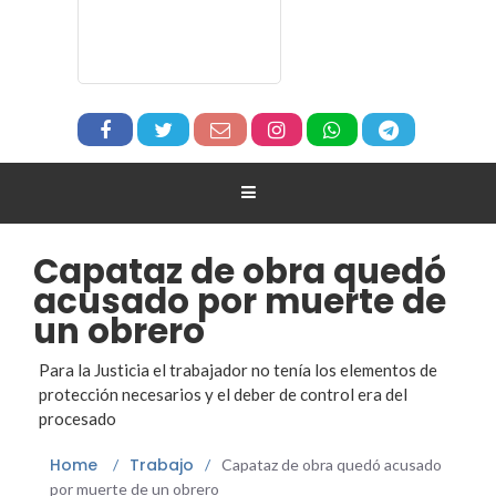
Capataz de obra quedó
acusado por muerte de
un obrero
Para la Justicia el trabajador no tenía los elementos de
protección necesarios y el deber de control era del
procesado
Home
Trabajo
/
/
Capataz de obra quedó acusado
por muerte de un obrero