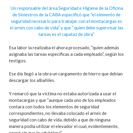
Un responsable del área Seguridad e Higiene de la Oficina
de Siniestros de la CABA especificó que “el elemento de
seguridad necesario para trabajar con el montacargas es
el arnés con cabo de vida” y que ” quien debe supervisar las
tareas es el capataz de obra”
Esa labor la realizaba el ahora procesado, “quien además
asignaba las tareas específicas a cada empleado”, según los
testigos.
Ese día llegó a la obra un cargamento de hierro que debían
descargar los albañiles.
Y remarcó que la víctima no estaba autorizada a usar el
montacargas y que “aunque cada uno de los empleados
contara con todos los elementos de seguridad
correspondientes, no llevaba colocado el arnés de
seguridad con cabo de vida, debido a que de ninguna
manera podía utilizar el elevador el cual, evidentemente,
operó sin que lo advirtiera”.