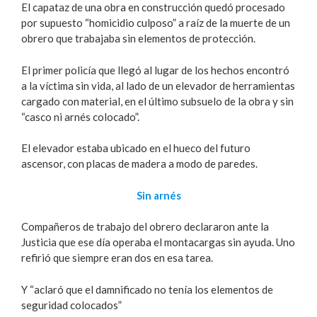
El capataz de una obra en construcción quedó procesado
por supuesto “homicidio culposo” a raíz de la muerte de un
obrero que trabajaba sin elementos de protección.
El primer policía que llegó al lugar de los hechos encontró
a la víctima sin vida, al lado de un elevador de herramientas
cargado con material, en el último subsuelo de la obra y sin
“casco ni arnés colocado”.
El elevador estaba ubicado en el hueco del futuro
ascensor, con placas de madera a modo de paredes.
Sin arnés
Compañeros de trabajo del obrero declararon ante la
Justicia que ese día operaba el montacargas sin ayuda. Uno
refirió que siempre eran dos en esa tarea.
Y “aclaró que el damnificado no tenía los elementos de
seguridad colocados”