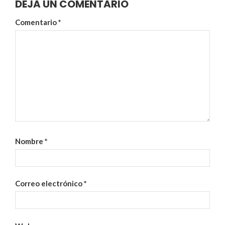
DEJA UN COMENTARIO
Comentario
*
Nombre
*
Correo electrónico
*