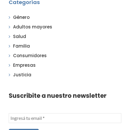
Categorías
Género
Adultos mayores
Salud
Familia
Consumidores
Empresas
Justicia
Suscribite a nuestro newsletter