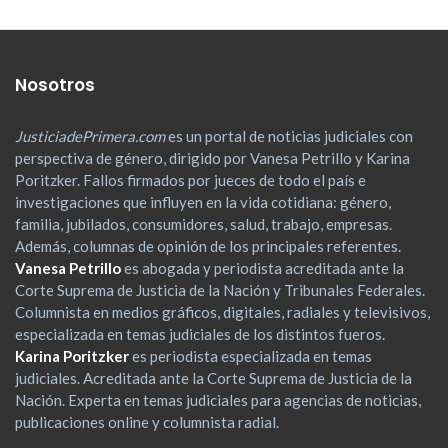
Nosotros
JusticiadePrimera.com
es un portal de noticias judiciales con
perspectiva de género, dirigido por Vanesa Petrillo y Karina
Poritzker. Fallos firmados por jueces de todo el país e
investigaciones que influyen en la vida cotidiana: género,
familia, jubilados, consumidores, salud, trabajo, empresas.
Además, columnas de opinión de los principales referentes.
Vanesa Petrillo
es abogada y periodista acreditada ante la
Corte Suprema de Justicia de la Nación y Tribunales Federales.
Columnista en medios gráficos, digitales, radiales y televisivos,
especializada en temas judiciales de los distintos fueros.
Karina Poritzker
es periodista especializada en temas
judiciales. Acreditada ante la Corte Suprema de Justicia de la
Nación. Experta en temas judiciales para agencias de noticias,
publicaciones online y columnista radial.