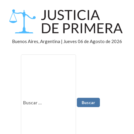
Buenos Aires, Argentina | Jueves 06 de Agosto de 2026