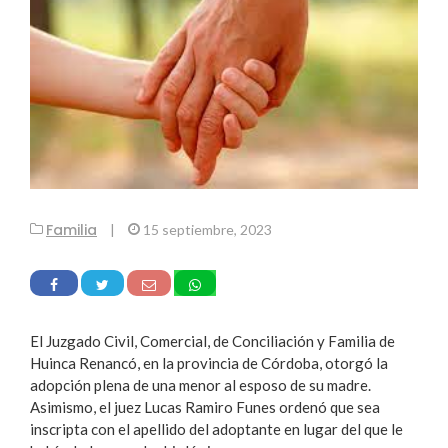
Familia
|
15 septiembre, 2023
El Juzgado Civil, Comercial, de Conciliación y Familia de
Huinca Renancó, en la provincia de Córdoba, otorgó la
adopción plena de una menor al esposo de su madre.
Asimismo, el juez Lucas Ramiro Funes ordenó que sea
inscripta con el apellido del adoptante en lugar del que le