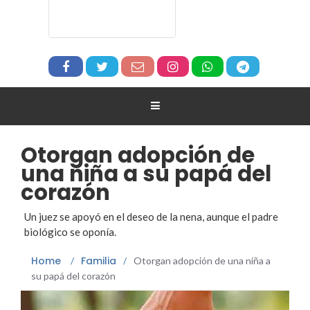
Otorgan adopción de
una niña a su papá del
corazón
Un juez se apoyó en el deseo de la nena, aunque el padre
biológico se oponía.
Home
Familia
/
/
Otorgan adopción de una niña a
su papá del corazón