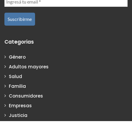
Categorias
Género
Adultos mayores
Salud
Familia
Consumidores
Empresas
Justicia