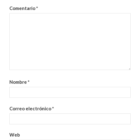
Comentario
*
Nombre
*
Correo electrónico
*
Web