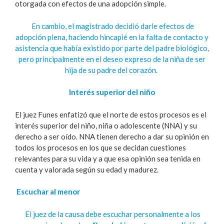
otorgada con efectos de una adopción simple.
En cambio, el magistrado decidió darle efectos de
adopción plena, haciendo hincapié en la falta de contacto y
asistencia que había existido por parte del padre biológico,
pero principalmente en el deseo expreso de la niña de ser
hija de su padre del corazón.
Interés superior del niño
El juez Funes enfatizó que el norte de estos procesos es el
interés superior del niño, niña o adolescente (NNA) y su
derecho a ser oído. NNA tienen derecho a dar su opinión en
todos los procesos en los que se decidan cuestiones
relevantes para su vida y a que esa opinión sea tenida en
cuenta y valorada según su edad y madurez.
Escuchar al menor
El juez de la causa debe escuchar personalmente a los