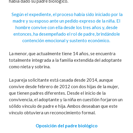
había dado su padre biológico.
Según el expediente, el proceso había sido iniciado por la
madre y su esposo ante un pedido expreso de la niña. El
hombre convive con ella desde los tres años y, desde
entonces, ha desempeñado el rol de padre, brindándole
contención emocional y sustento económico.
La menor, que actualmente tiene 14 años, se encuentra
totalmente integrada a la familia extendida del adoptante
como nieta y sobrina.
La pareja solicitante está casada desde 2014, aunque
convive desde febrero de 2012 con dos hijas de la mujer,
que tienen padres diferentes. Desde el inicio de la
convivencia, el adoptante y la niña en cuestión forjaron un
sólido vínculo de padre e hija. Ambos deseaban que este
vínculo obtuviera un reconocimiento formal.
Oposición del padre biológico