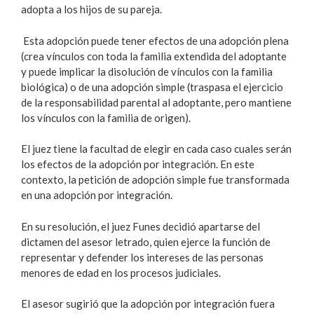
adopta a los hijos de su pareja.
Esta adopción puede tener efectos de una adopción plena
(crea vínculos con toda la familia extendida del adoptante
y puede implicar la disolución de vínculos con la familia
biológica) o de una adopción simple (traspasa el ejercicio
de la responsabilidad parental al adoptante, pero mantiene
los vínculos con la familia de origen).
El juez tiene la facultad de elegir en cada caso cuales serán
los efectos de la adopción por integración. En este
contexto, la petición de adopción simple fue transformada
en una adopción por integración.
En su resolución, el juez Funes decidió apartarse del
dictamen del asesor letrado, quien ejerce la función de
representar y defender los intereses de las personas
menores de edad en los procesos judiciales.
El asesor sugirió que la adopción por integración fuera