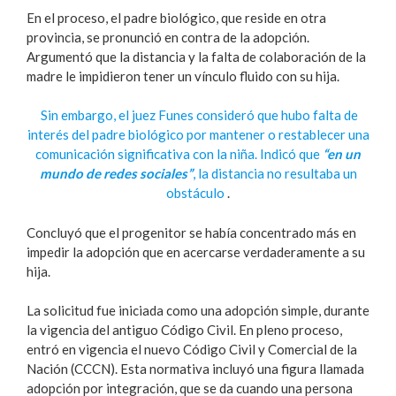
En el proceso, el padre biológico, que reside en otra
provincia, se pronunció en contra de la adopción.
Argumentó que la distancia y la falta de colaboración de la
madre le impidieron tener un vínculo fluido con su hija.
Sin embargo, el juez Funes consideró que hubo falta de
interés del padre biológico por mantener o restablecer una
comunicación significativa con la niña. Indicó que
“en un
mundo de redes sociales”
, la distancia no resultaba un
obstáculo
.
Concluyó que el progenitor se había concentrado más en
impedir la adopción que en acercarse verdaderamente a su
hija.
La solicitud fue iniciada como una adopción simple, durante
la vigencia del antiguo Código Civil. En pleno proceso,
entró en vigencia el nuevo Código Civil y Comercial de la
Nación (CCCN). Esta normativa incluyó una figura llamada
adopción por integración, que se da cuando una persona