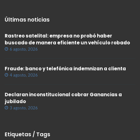
Últimas noticias
Rastreo satelital: empresa no probó haber
buscado de manera eficiente un vehículo robado
6 agosto, 2026
Fraude: banco y telefónica indemnizan a clienta
4 agosto, 2026
Declaran inconstitucional cobrar Ganancias a
jubilado
3 agosto, 2026
Etiquetas / Tags