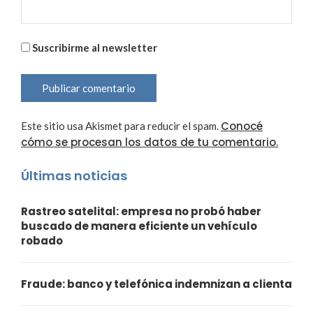
Suscribirme al newsletter
Conocé
Este sitio usa Akismet para reducir el spam.
cómo se procesan los datos de tu comentario.
Últimas noticias
Rastreo satelital: empresa no probó haber
buscado de manera eficiente un vehículo
robado
Fraude: banco y telefónica indemnizan a clienta