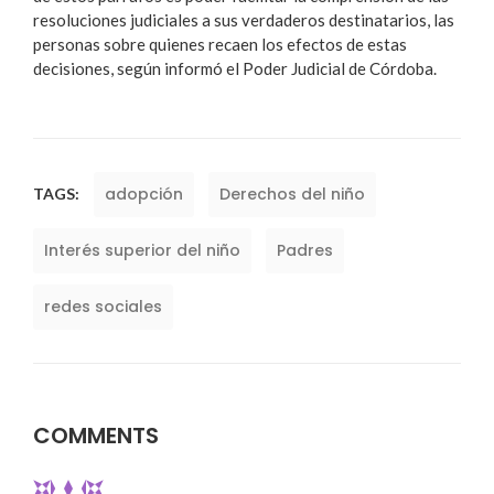
resoluciones judiciales a sus verdaderos destinatarios, las
personas sobre quienes recaen los efectos de estas
decisiones, según informó el Poder Judicial de Córdoba.
adopción
Derechos del niño
TAGS:
Interés superior del niño
Padres
redes sociales
COMMENTS