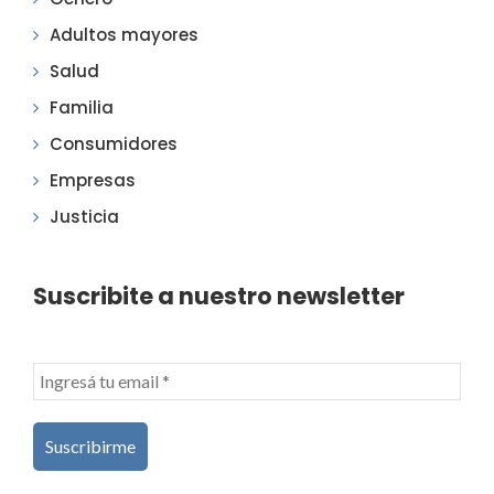
Adultos mayores
Salud
Familia
Consumidores
Empresas
Justicia
Suscribite a nuestro newsletter