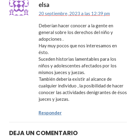
elsa
20 septiembre, 2023 a las 12:39 pm
Deberían hacer conocer a la gente en
general sobre los derechos del niño y
adopciones .
Hay muy pocos que nos interesamos en
ésto.
Suceden historias lamentables para los
niños y adolescentes afectados por los
mismos jueces y juezas.
También debería existir al alcance de
cualquier individuo , la posibilidad de hacer
conocer las actividades denigrantes de ésos
jueces y juezas.
Responder
DEJA UN COMENTARIO