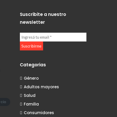
Suscribite a nuestro
newsletter
Categorias
Género
Adultos mayores
Salud
cio
Familia
Consumidores