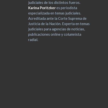
judiciales de los distintos fueros.
Karina Poritzker
es periodista
especializada en temas judiciales.
Acreditada ante la Corte Suprema de
Justicia de la Nación. Experta en temas
judiciales para agencias de noticias,
publicaciones online y columnista
radial.