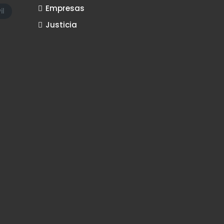
Empresas
il
Justicia