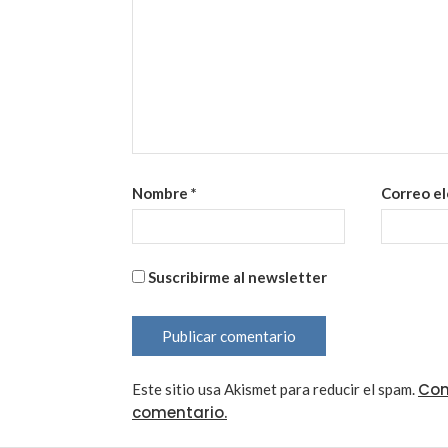
Nombre
*
Correo e
Suscribirme al newsletter
Con
Este sitio usa Akismet para reducir el spam.
comentario.