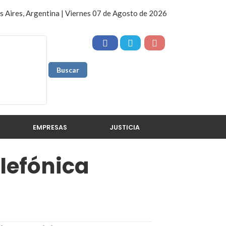
 Aires, Argentina | Viernes 07 de Agosto de 2026
EMPRESAS
JUSTICIA
elefónica