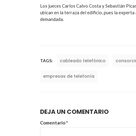
Los jueces Carlos Calvo Costa y Sebastián Picass
ubican en la terraza del edificio, pues la experta
demandada.
cableado telefónico
consorci
TAGS:
empresas de telefonía
DEJA UN COMENTARIO
Comentario
*