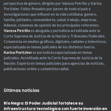
perspectiva de género, dirigido por Vanesa Petrillo y Karina
Poritzker. Fallos firmados por jueces de todo el país e
investigaciones que influyen en la vida cotidiana: género,
familia, jubilados, consumidores, salud, trabajo, empresas.
Además, columnas de opinión de los principales referentes.
Vanesa Petrillo
es abogada y periodista acreditada ante la
Corte Suprema de Justicia de la Nación y Tribunales Federales.
Columnista en medios gráficos, digitales, radiales y televisivos,
especializada en temas judiciales de los distintos fueros.
Karina Poritzker
es periodista especializada en temas
judiciales. Acreditada ante la Corte Suprema de Justicia de la
Nación. Experta en temas judiciales para agencias de noticias,
publicaciones online y columnista radial.
Últimas noticias
Río Negro: El Poder Judicial fortalece su
infraestructura tecnológica con fuerte inversión en