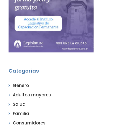
Categorías
Género
Adultos mayores
Salud
Familia
Consumidores