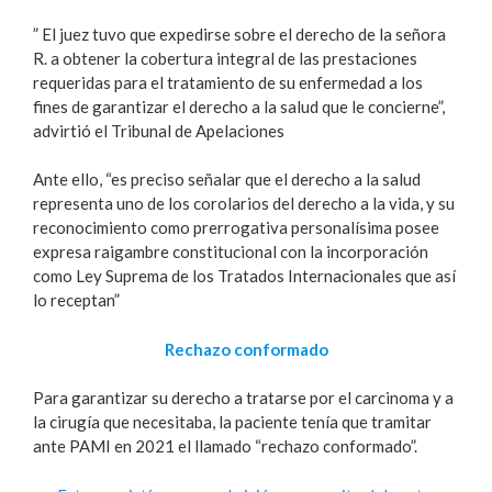
” El juez tuvo que expedirse sobre el derecho de la señora
R. a obtener la cobertura integral de las prestaciones
requeridas para el tratamiento de su enfermedad a los
fines de garantizar el derecho a la salud que le concierne”,
advirtió el Tribunal de Apelaciones
Ante ello, “es preciso señalar que el derecho a la salud
representa uno de los corolarios del derecho a la vida, y su
reconocimiento como prerrogativa personalísima posee
expresa raigambre constitucional con la incorporación
como Ley Suprema de los Tratados Internacionales que así
lo receptan”
Rechazo conformado
Para garantizar su derecho a tratarse por el carcinoma y a
la cirugía que necesitaba, la paciente tenía que tramitar
ante PAMI en 2021 el llamado “rechazo conformado”.