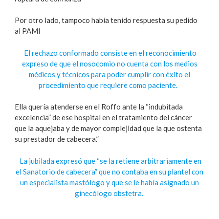
Por otro lado, tampoco había tenido respuesta su pedido
al PAMI
El rechazo conformado consiste en el reconocimiento
expreso de que el nosocomio no cuenta con los medios
médicos y técnicos para poder cumplir con éxito el
procedimiento que requiere como paciente.
Ella quería atenderse en el Roffo ante la “indubitada
excelencia” de ese hospital en el tratamiento del cáncer
que la aquejaba y de mayor complejidad que la que ostenta
su prestador de cabecera.”
La jubilada expresó que “se la retiene arbitrariamente en
el Sanatorio de cabecera” que no contaba en su plantel con
un especialista mastólogo y que se le había asignado un
ginecólogo obstetra.