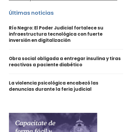
Últimas noticias
Río Negro: El Poder Judicial fortalece su
infraestructura tecnológica con fuerte
inversión en digitalización
Obra social obligada a entregar insulina y tiras
reactivas a paciente diabético
La violencia psicológica encabezó las
denuncias durante la feria judicial