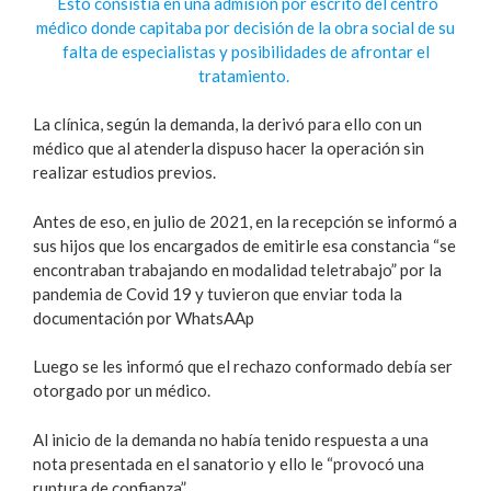
Esto consistía en una admisión por escrito del centro
médico donde capitaba por decisión de la obra social de su
falta de especialistas y posibilidades de afrontar el
tratamiento.
La clínica, según la demanda, la derivó para ello con un
médico que al atenderla dispuso hacer la operación sin
realizar estudios previos.
Antes de eso, en julio de 2021, en la recepción se informó a
sus hijos que los encargados de emitirle esa constancia “se
encontraban trabajando en modalidad teletrabajo” por la
pandemia de Covid 19 y tuvieron que enviar toda la
documentación por WhatsAAp
Luego se les informó que el rechazo conformado debía ser
otorgado por un médico.
Al inicio de la demanda no había tenido respuesta a una
nota presentada en el sanatorio y ello le “provocó una
ruptura de confianza”