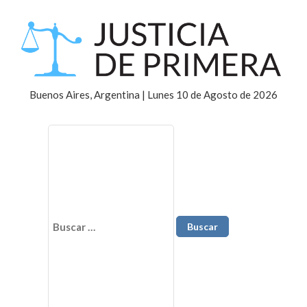
Buenos Aires, Argentina | Lunes 10 de Agosto de 2026