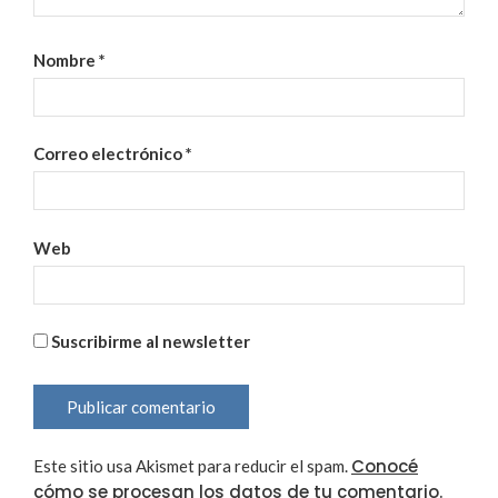
Nombre
*
Correo electrónico
*
Web
Suscribirme al newsletter
Conocé
Este sitio usa Akismet para reducir el spam.
cómo se procesan los datos de tu comentario.