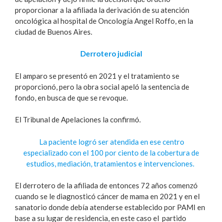
proporcionar a la afiliada la derivación de su atención
oncológica al hospital de Oncología Angel Roffo, en la
ciudad de Buenos Aires.
Derrotero judicial
El amparo se presentó en 2021 y el tratamiento se
proporcionó, pero la obra social apeló la sentencia de
fondo, en busca de que se revoque.
El Tribunal de Apelaciones la confirmó.
La paciente logró ser atendida en ese centro
especializado con el 100 por ciento de la cobertura de
estudios, mediación, tratamientos e intervenciones.
El derrotero de la afiliada de entonces 72 años comenzó
cuando se le diagnosticó cáncer de mama en 2021 y en el
sanatorio donde debía atenderse establecido por PAMI en
base a su lugar de residencia, en este caso el partido