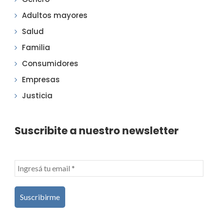
Adultos mayores
Salud
Familia
Consumidores
Empresas
Justicia
Suscribite a nuestro newsletter