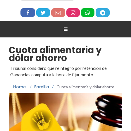
Cuota alimentaria y
dólar ahorro
Tribunal consideró que reintegro por retención de
Ganancias computa a la hora de fijar monto
Home
Familia
/
/
Cuota alimentaria y dólar ahorro