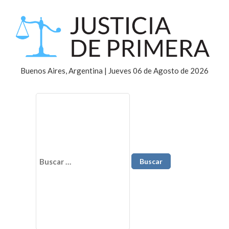
Buenos Aires, Argentina | Jueves 06 de Agosto de 2026