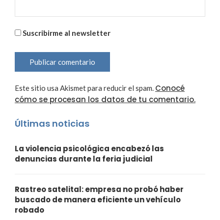
Suscribirme al newsletter
Conocé
Este sitio usa Akismet para reducir el spam.
cómo se procesan los datos de tu comentario.
Últimas noticias
La violencia psicológica encabezó las
denuncias durante la feria judicial
Rastreo satelital: empresa no probó haber
buscado de manera eficiente un vehículo
robado