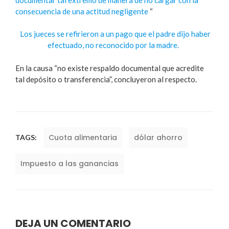
consecuencia de una actitud negligente
“
Los jueces se refirieron a un pago que el padre dijo haber
efectuado, no reconocido por la madre.
En la causa “no existe respaldo documental que acredite
tal depósito o transferencia”, concluyeron al respecto.
Cuota alimentaria
dólar ahorro
TAGS:
Impuesto a las ganancias
DEJA UN COMENTARIO