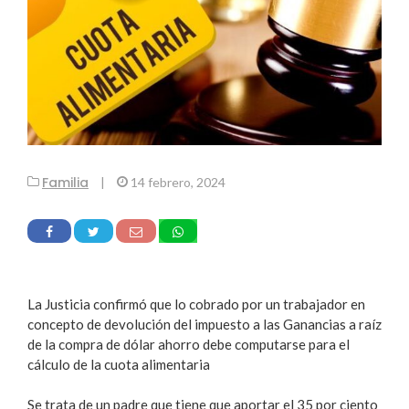
Familia
|
14 febrero, 2024
La Justicia confirmó que lo cobrado por un trabajador en
concepto de devolución del impuesto a las Ganancias a raíz
de la compra de dólar ahorro debe computarse para el
cálculo de la cuota alimentaria
Se trata de un padre que tiene que aportar el 35 por ciento