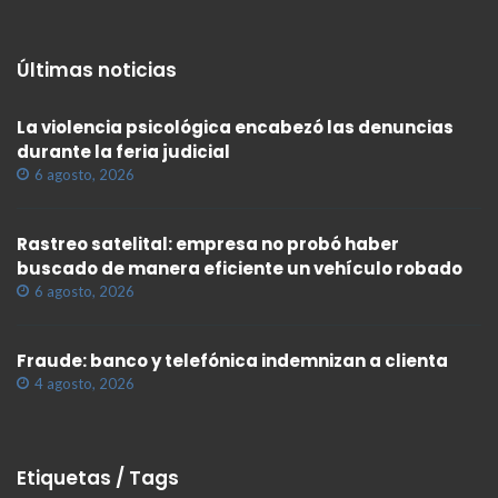
Últimas noticias
La violencia psicológica encabezó las denuncias
durante la feria judicial
6 agosto, 2026
Rastreo satelital: empresa no probó haber
buscado de manera eficiente un vehículo robado
6 agosto, 2026
Fraude: banco y telefónica indemnizan a clienta
4 agosto, 2026
Etiquetas / Tags