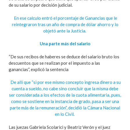
de su salario por decisión judicial.
En ese calculo entró el porcentaje de Ganancias que le
reintegraron tras un año de compra de dólar ahorro y lo
objetó ante la Justicia.
Una parte más del salario
“De sus recibos de haberes se deduce del salario bruto los
descuentos que se realizan por el impuesto a las
ganancias”, explicó la sentencia
De allí que “si por ese mismo concepto ingresa dinero a su
cuenta a sueldo, no cabe sino concluir que la misma debe
ser considerada a los efectos de la cuota alimentaria, pues,
como se sostiene en la instancia de grado, pasa a ser una
parte más de la remuneración”, decidió la Cámara Nacional
en lo Civil.
Las juezas Gabriela Scolarici y Beatriz Verón y el juez