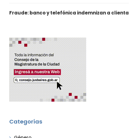
Fraude: banco y telefónica indemnizan a clienta
Categorías
Género