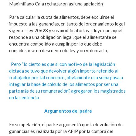
Maximiliano Caia rechazaron así una apelación
Para calcular la cuota de alimentos, debe excluirse el
impuesto a las ganancias, en tanto del ordenamiento legal
vigente -ley 20628 y sus modificatorias-, fluye que aquél
responde a una obligación legal, que el alimentante se
encuentra compelido a cumplir, por lo que debe
considerarse un descuento de ley y no voluntario,
Pero “lo cierto es que si con motivo de la legislación
dictada se tuvo que devolver algún importe retenido al
trabajador por tal concepto, obviamente esa suma pasa a
integrar la base de cálculo de los alimentos por ser una
parte más de su remuneración”, agregaron los magistrados
en la sentencia.
Argumentos del padre
En su apelación, el padre argumentó que la devolución de
ganancias es realizada por la AFIP por la compra del