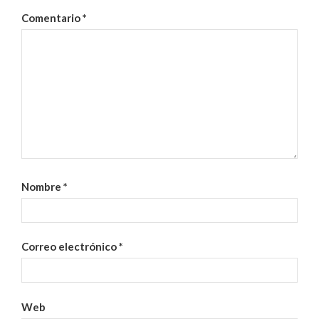
Comentario
*
Nombre
*
Correo electrónico
*
Web