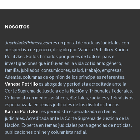
Nosotros
JusticiadePrimera.com
es un portal de noticias judiciales con
perspectiva de género, dirigido por Vanesa Petrillo y Karina
Poritzker. Fallos firmados por jueces de todo el país e
investigaciones que influyen en la vida cotidiana: género,
familia, jubilados, consumidores, salud, trabajo, empresas.
Además, columnas de opinión de los principales referentes.
Vanesa Petrillo
es abogada y periodista acreditada ante la
Corte Suprema de Justicia de la Nación y Tribunales Federales.
Columnista en medios gráficos, digitales, radiales y televisivos,
especializada en temas judiciales de los distintos fueros.
Karina Poritzker
es periodista especializada en temas
judiciales. Acreditada ante la Corte Suprema de Justicia de la
Nación. Experta en temas judiciales para agencias de noticias,
publicaciones online y columnista radial.