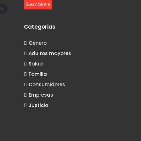
il
Categorias
Género
Adultos mayores
Salud
Familia
Consumidores
Empresas
Justicia