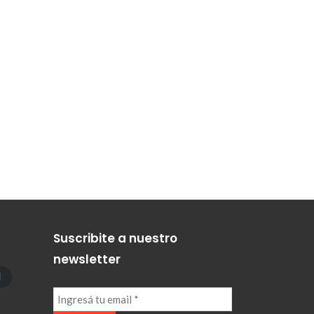
Suscribite a nuestro
newsletter
l