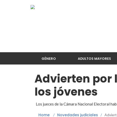
GÉNERO
ADULTOS MAYORES
Advierten por 
los jóvenes
Los jueces de la Cámara Nacional Electoral habl
Home
Novedades judiciales
/
/
Adviert