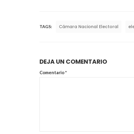
Cámara Nacional Electoral
el
TAGS:
DEJA UN COMENTARIO
Comentario
*