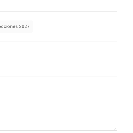
ecciones 2027