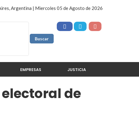
ires, Argentina | Miercoles 05 de Agosto de 2026
EMPRESAS
JUSTICIA
 electoral de