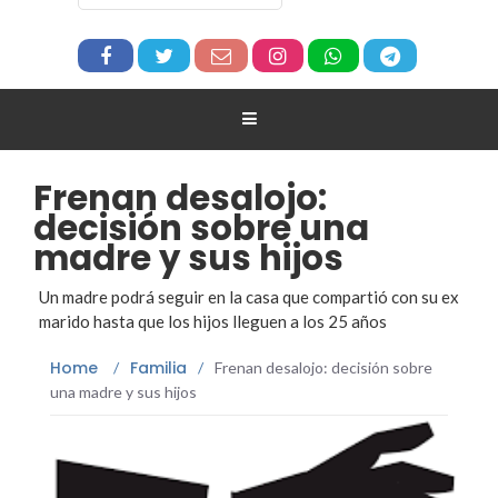
Frenan desalojo:
decisión sobre una
madre y sus hijos
Un madre podrá seguir en la casa que compartió con su ex
marido hasta que los hijos lleguen a los 25 años
Home
Familia
/
/
Frenan desalojo: decisión sobre
una madre y sus hijos