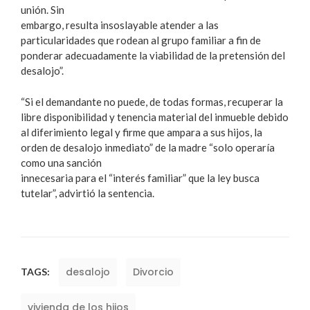
unión. Sin
embargo, resulta insoslayable atender a las
particularidades que rodean al grupo familiar a fin de
ponderar adecuadamente la viabilidad de la pretensión del
desalojo”.
“Si el demandante no puede, de todas formas, recuperar la
libre disponibilidad y tenencia material del inmueble debido
al diferimiento legal y firme que ampara a sus hijos, la
orden de desalojo inmediato” de la madre “solo operaría
como una sanción
innecesaria para el “interés familiar” que la ley busca
tutelar”, advirtió la sentencia.
desalojo
Divorcio
TAGS:
vivienda de los hijos