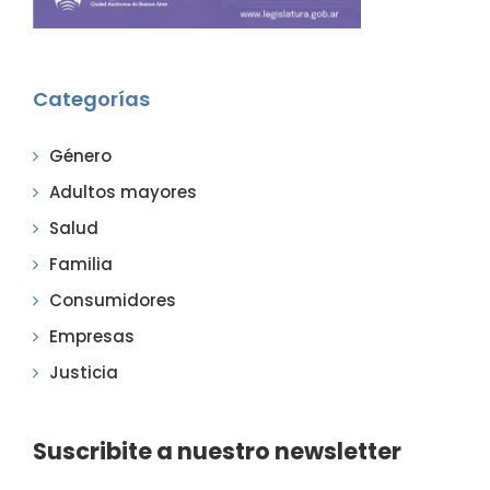
Categorías
Género
Adultos mayores
Salud
Familia
Consumidores
Empresas
Justicia
Suscribite a nuestro newsletter