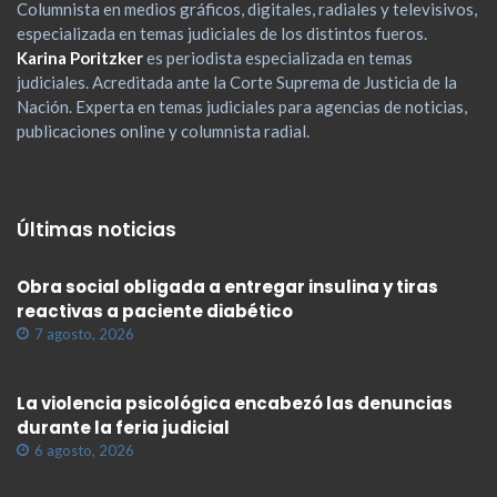
Columnista en medios gráficos, digitales, radiales y televisivos,
especializada en temas judiciales de los distintos fueros.
Karina Poritzker
es periodista especializada en temas
judiciales. Acreditada ante la Corte Suprema de Justicia de la
Nación. Experta en temas judiciales para agencias de noticias,
publicaciones online y columnista radial.
Últimas noticias
Obra social obligada a entregar insulina y tiras
reactivas a paciente diabético
7 agosto, 2026
La violencia psicológica encabezó las denuncias
durante la feria judicial
6 agosto, 2026