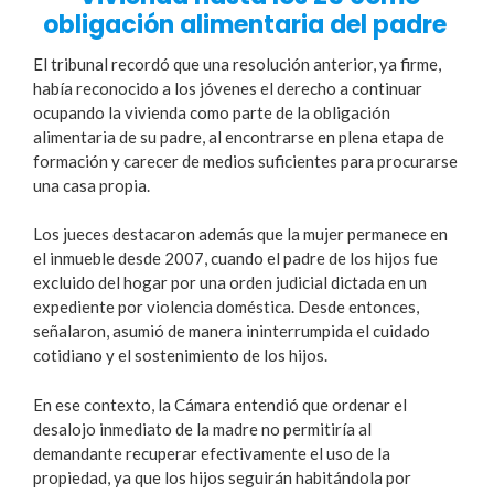
obligación alimentaria del padre
El tribunal recordó que una resolución anterior, ya firme,
había reconocido a los jóvenes el derecho a continuar
ocupando la vivienda como parte de la obligación
alimentaria de su padre, al encontrarse en plena etapa de
formación y carecer de medios suficientes para procurarse
una casa propia.
Los jueces destacaron además que la mujer permanece en
el inmueble desde 2007, cuando el padre de los hijos fue
excluido del hogar por una orden judicial dictada en un
expediente por violencia doméstica. Desde entonces,
señalaron, asumió de manera ininterrumpida el cuidado
cotidiano y el sostenimiento de los hijos.
En ese contexto, la Cámara entendió que ordenar el
desalojo inmediato de la madre no permitiría al
demandante recuperar efectivamente el uso de la
propiedad, ya que los hijos seguirán habitándola por