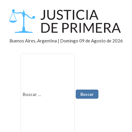
Buenos Aires, Argentina | Domingo 09 de Agosto de 2026