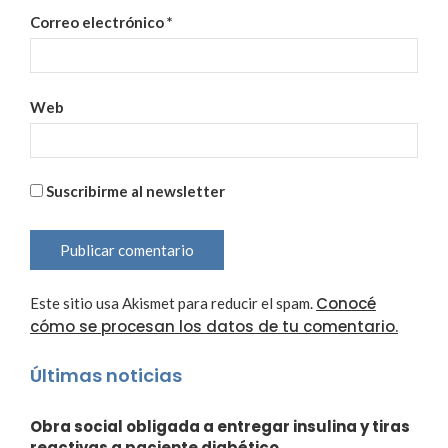
Correo electrónico
*
Web
Suscribirme al newsletter
Conocé
Este sitio usa Akismet para reducir el spam.
cómo se procesan los datos de tu comentario.
Últimas noticias
Obra social obligada a entregar insulina y tiras
reactivas a paciente diabético