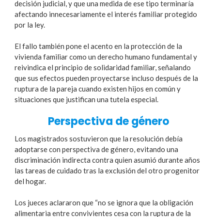
decisión judicial, y que una medida de ese tipo terminaría
afectando innecesariamente el interés familiar protegido
por la ley.
El fallo también pone el acento en la protección de la
vivienda familiar como un derecho humano fundamental y
reivindica el principio de solidaridad familiar, señalando
que sus efectos pueden proyectarse incluso después de la
ruptura de la pareja cuando existen hijos en común y
situaciones que justifican una tutela especial.
Perspectiva de género
Los magistrados sostuvieron que la resolución debía
adoptarse con perspectiva de género, evitando una
discriminación indirecta contra quien asumió durante años
las tareas de cuidado tras la exclusión del otro progenitor
del hogar.
Los jueces aclararon que “no se ignora que la obligación
alimentaria entre convivientes cesa con la ruptura de la