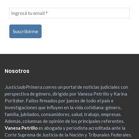
Nosotros
JusticiadePrimera.com
es un portal de noticias judiciales con
perspectiva de género, dirigido por Vanesa Petrillo y Karina
Poritzker. Fallos firmados por jueces de todo el país e
investigaciones que influyen en la vida cotidiana: género,
familia, jubilados, consumidores, salud, trabajo, empresas.
Además, columnas de opinión de los principales referentes.
Vanesa Petrillo
es abogada y periodista acreditada ante la
Corte Suprema de Justicia de la Nación y Tribunales Federales.