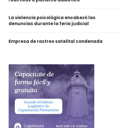
La violencia psicológica encabezó las
denuncias durante la feria judicial
Empresa de rastreo satelital condenada