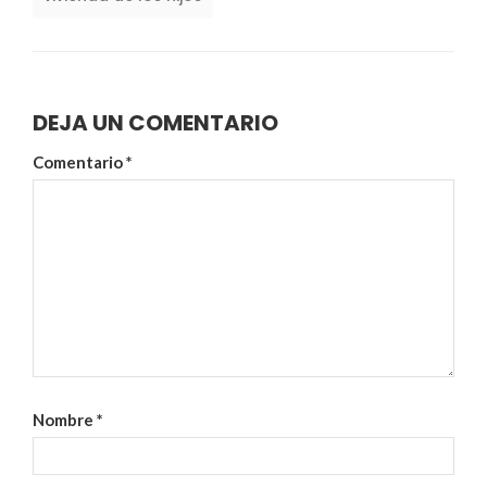
DEJA UN COMENTARIO
Comentario
*
Nombre
*