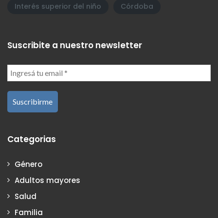
Interés superior del niño
Córdoba
Suscribite a nuestro newsletter
Categorias
Género
Adultos mayores
Salud
Familia