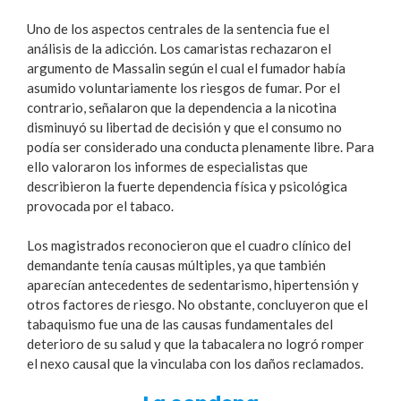
Uno de los aspectos centrales de la sentencia fue el
análisis de la adicción. Los camaristas rechazaron el
argumento de Massalin según el cual el fumador había
asumido voluntariamente los riesgos de fumar. Por el
contrario, señalaron que la dependencia a la nicotina
disminuyó su libertad de decisión y que el consumo no
podía ser considerado una conducta plenamente libre. Para
ello valoraron los informes de especialistas que
describieron la fuerte dependencia física y psicológica
provocada por el tabaco.
Los magistrados reconocieron que el cuadro clínico del
demandante tenía causas múltiples, ya que también
aparecían antecedentes de sedentarismo, hipertensión y
otros factores de riesgo. No obstante, concluyeron que el
tabaquismo fue una de las causas fundamentales del
deterioro de su salud y que la tabacalera no logró romper
el nexo causal que la vinculaba con los daños reclamados.