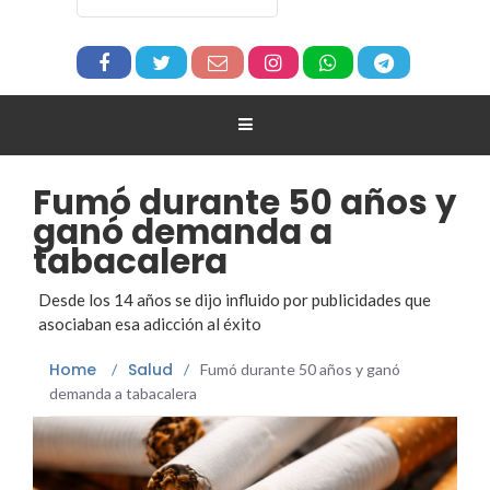
Fumó durante 50 años y
ganó demanda a
tabacalera
Desde los 14 años se dijo influido por publicidades que
asociaban esa adicción al éxito
Home
Salud
/
/
Fumó durante 50 años y ganó
demanda a tabacalera