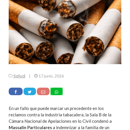
Salud
|
17 junio, 2026
En un fallo que puede marcar un precedente en los
reclamos contra la industria tabacalera, la Sala B de la
Cámara Nacional de Apelaciones en lo Civil condenó a
Massalin Particulares
a indemnizar a la familia de un