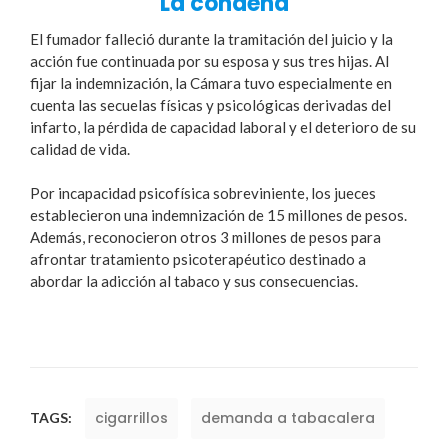
La condena
El fumador falleció durante la tramitación del juicio y la
acción fue continuada por su esposa y sus tres hijas. Al
fijar la indemnización, la Cámara tuvo especialmente en
cuenta las secuelas físicas y psicológicas derivadas del
infarto, la pérdida de capacidad laboral y el deterioro de su
calidad de vida.
Por incapacidad psicofísica sobreviniente, los jueces
establecieron una indemnización de 15 millones de pesos.
Además, reconocieron otros 3 millones de pesos para
afrontar tratamiento psicoterapéutico destinado a
abordar la adicción al tabaco y sus consecuencias.
cigarrillos
demanda a tabacalera
TAGS: