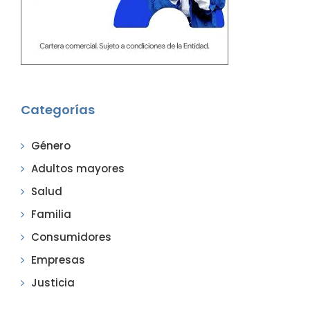
Categorías
Género
Adultos mayores
Salud
Familia
Consumidores
Empresas
Justicia