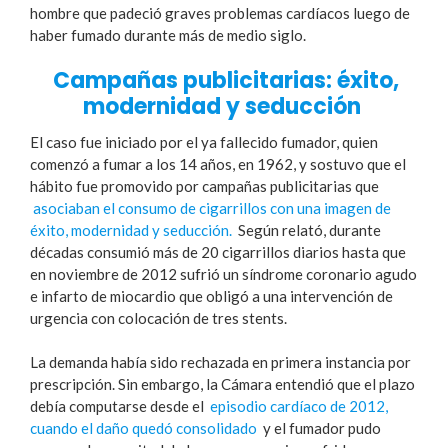
hombre que padeció graves problemas cardíacos luego de
haber fumado durante más de medio siglo.
Campañas publicitarias: éxito,
modernidad y seducción
El caso fue iniciado por el ya fallecido fumador, quien
comenzó a fumar a los 14 años, en 1962, y sostuvo que el
hábito fue promovido por campañas publicitarias que
asociaban el consumo de cigarrillos con una imagen de
éxito, modernidad y seducción.
Según relató, durante
décadas consumió más de 20 cigarrillos diarios hasta que
en noviembre de 2012 sufrió un síndrome coronario agudo
e infarto de miocardio que obligó a una intervención de
urgencia con colocación de tres stents.
La demanda había sido rechazada en primera instancia por
prescripción. Sin embargo, la Cámara entendió que el plazo
debía computarse desde el
episodio cardíaco de 2012,
cuando el daño quedó consolidado
y el fumador pudo