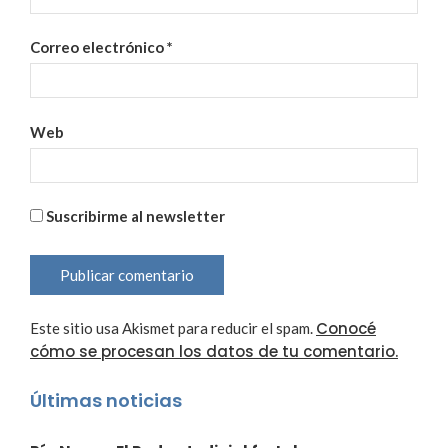
Correo electrónico
*
Web
Suscribirme al newsletter
Conocé
Este sitio usa Akismet para reducir el spam.
cómo se procesan los datos de tu comentario.
Últimas noticias