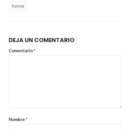
fumar
DEJA UN COMENTARIO
Comentario
*
Nombre
*