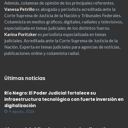
Además, columnas de opinión de los principales referentes.
Vanesa Petrillo
es abogada y periodista acreditada ante la
Corte Suprema de Justicia de la Nación y Tribunales Federales.
Columnista en medios gráficos, digitales, radiales y televisivos,
especializada en temas judiciales de los distintos fueros.
Karina Poritzker
es periodista especializada en temas
judiciales. Acreditada ante la Corte Suprema de Justicia de la
Nación. Experta en temas judiciales para agencias de noticias,
publicaciones online y columnista radial.
Últimas noticias
Río Negro: El Poder Judicial fortalece su
infraestructura tecnológica con fuerte inversión en
digitalización
9 agosto, 2026