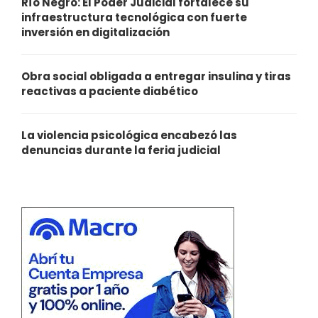
Río Negro: El Poder Judicial fortalece su
infraestructura tecnológica con fuerte
inversión en digitalización
Obra social obligada a entregar insulina y tiras
reactivas a paciente diabético
La violencia psicológica encabezó las
denuncias durante la feria judicial