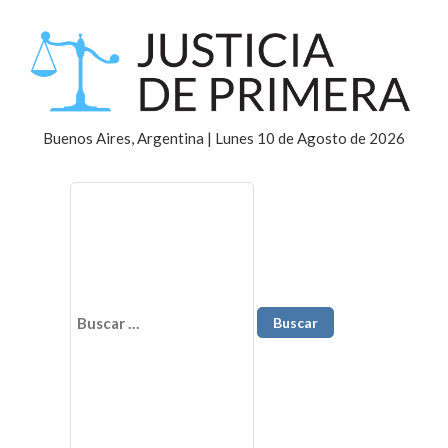
Buenos Aires, Argentina | Lunes 10 de Agosto de 2026