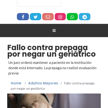
Fallo contra prepaga
por negar un geriátrico
Un juez ordenó mantener a paciente en la institución
donde está internado. La prepaga no realizó evaluación
previa
Home
Adultos Mayores
/
/
Fallo contra prepaga
por negar un geriátrico