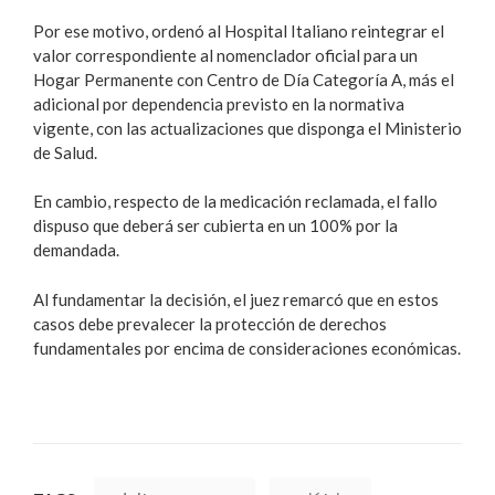
Por ese motivo, ordenó al Hospital Italiano reintegrar el
valor correspondiente al nomenclador oficial para un
Hogar Permanente con Centro de Día Categoría A, más el
adicional por dependencia previsto en la normativa
vigente, con las actualizaciones que disponga el Ministerio
de Salud.
En cambio, respecto de la medicación reclamada, el fallo
dispuso que deberá ser cubierta en un 100% por la
demandada.
Al fundamentar la decisión, el juez remarcó que en estos
casos debe prevalecer la protección de derechos
fundamentales por encima de consideraciones económicas.