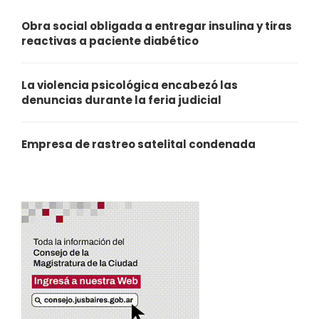
Obra social obligada a entregar insulina y tiras
reactivas a paciente diabético
La violencia psicológica encabezó las
denuncias durante la feria judicial
Empresa de rastreo satelital condenada