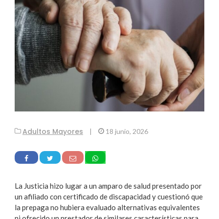
Adultos Mayores
|
18 junio, 2026
La Justicia hizo lugar a un amparo de salud presentado por
un afiliado con certificado de discapacidad y cuestionó que
la prepaga no hubiera evaluado alternativas equivalentes
ni ofrecido un prestador de similares características para