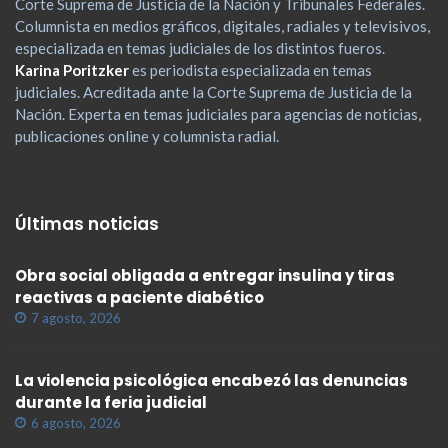
Corte Suprema de Justicia de la Nación y Tribunales Federales.
Columnista en medios gráficos, digitales, radiales y televisivos,
especializada en temas judiciales de los distintos fueros.
Karina Poritzker
es periodista especializada en temas
judiciales. Acreditada ante la Corte Suprema de Justicia de la
Nación. Experta en temas judiciales para agencias de noticias,
publicaciones online y columnista radial.
Últimas noticias
Obra social obligada a entregar insulina y tiras
reactivas a paciente diabético
7 agosto, 2026
La violencia psicológica encabezó las denuncias
durante la feria judicial
6 agosto, 2026