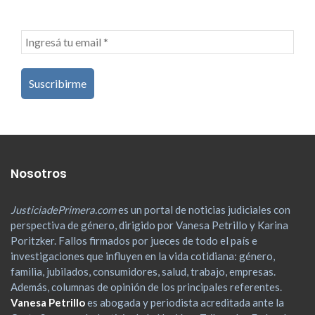
Nosotros
JusticiadePrimera.com
es un portal de noticias judiciales con
perspectiva de género, dirigido por Vanesa Petrillo y Karina
Poritzker. Fallos firmados por jueces de todo el país e
investigaciones que influyen en la vida cotidiana: género,
familia, jubilados, consumidores, salud, trabajo, empresas.
Además, columnas de opinión de los principales referentes.
Vanesa Petrillo
es abogada y periodista acreditada ante la