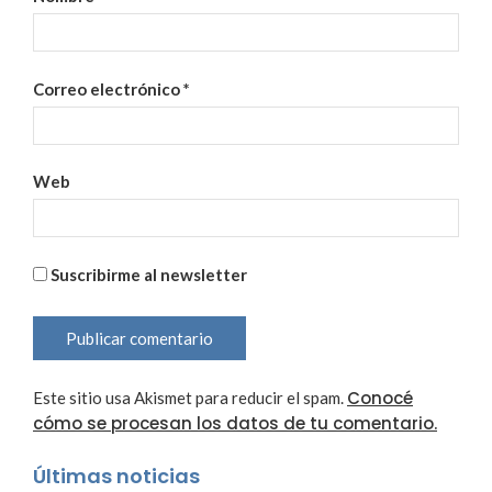
Correo electrónico
*
Web
Suscribirme al newsletter
Conocé
Este sitio usa Akismet para reducir el spam.
cómo se procesan los datos de tu comentario.
Últimas noticias