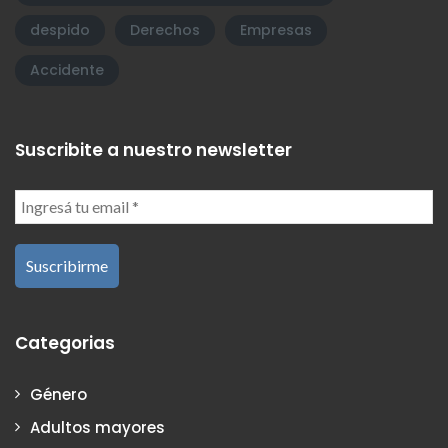
despido
Derechos
Empresas
Accidente
Suscribite a nuestro newsletter
Categorias
Género
Adultos mayores