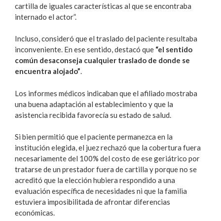
cartilla de iguales características al que se encontraba
internado el actor”.
Incluso, consideró que el traslado del paciente resultaba
inconveniente. En ese sentido, destacó que
“el sentido
común desaconseja cualquier traslado de donde se
encuentra alojado”
.
Los informes médicos indicaban que el afiliado mostraba
una buena adaptación al establecimiento y que la
asistencia recibida favorecía su estado de salud.
Si bien permitió que el paciente permanezca en la
institución elegida, el juez rechazó que la cobertura fuera
necesariamente del 100% del costo de ese geriátrico por
tratarse de un prestador fuera de cartilla y porque no se
acreditó que la elección hubiera respondido a una
evaluación específica de necesidades ni que la familia
estuviera imposibilitada de afrontar diferencias
económicas.