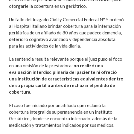
otorgarle la cobertura en un geriátrico.
Un fallo del Juzgado Civil y Comercial Federal N° 5 ordenó
al Hospital Italiano brindar cobertura para la internación
geriátrica de un afiliado de 80 años que padece demencia,
deterioro cognitivo avanzado y dependencia absoluta
para las actividades de la vida diaria.
La sentencia resulta relevante porque el juez puso el foco
en una omisión de la prestadora:
no realizó una
evaluación interdisciplinaria del paciente ni ofreció
una institución de características equivalentes dentro
de su propia cartilla antes de rechazar el pedido de
cobertura.
El caso fue iniciado por un afiliado que reclamó la
cobertura integral de su permanencia en un Instituto
Geriátrico, donde se encuentra internado, además de la
medicación y tratamientos indicados por sus médicos.