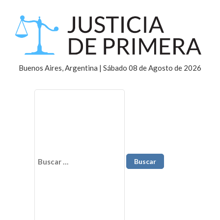
Buenos Aires, Argentina | Sábado 08 de Agosto de 2026