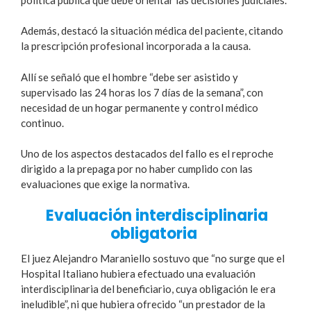
Además, destacó la situación médica del paciente, citando
la prescripción profesional incorporada a la causa.
Allí se señaló que el hombre “debe ser asistido y
supervisado las 24 horas los 7 días de la semana”, con
necesidad de un hogar permanente y control médico
continuo.
Uno de los aspectos destacados del fallo es el reproche
dirigido a la prepaga por no haber cumplido con las
evaluaciones que exige la normativa.
Evaluación interdisciplinaria
obligatoria
El juez Alejandro Maraniello sostuvo que “no surge que el
Hospital Italiano hubiera efectuado una evaluación
interdisciplinaria del beneficiario, cuya obligación le era
ineludible”, ni que hubiera ofrecido “un prestador de la