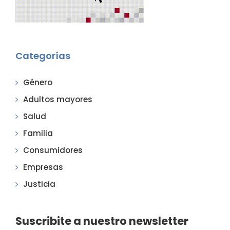
Categorías
Género
Adultos mayores
Salud
Familia
Consumidores
Empresas
Justicia
Suscribite a nuestro newsletter