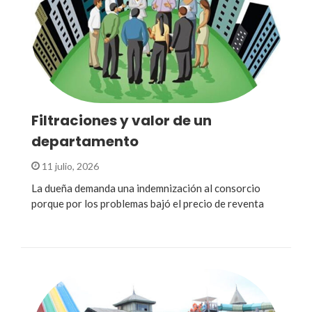
Filtraciones y valor de un
departamento
11 julio, 2026
La dueña demanda una indemnización al consorcio
porque por los problemas bajó el precio de reventa