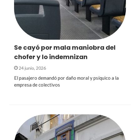
Se cayó por mala maniobra del
chofer y lo indemnizan
24 junio, 2026
El pasajero demandó por daño moral y psíquico a la
empresa de colectivos