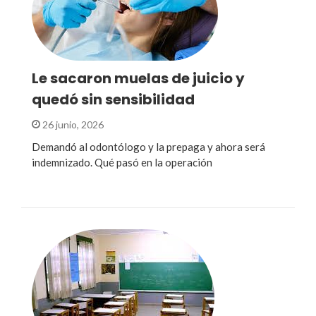
Le sacaron muelas de juicio y
quedó sin sensibilidad
26 junio, 2026
Demandó al odontólogo y la prepaga y ahora será
indemnizado. Qué pasó en la operación