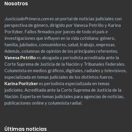
Nosotros
JusticiadePrimera.com
es un portal de noticias judiciales con
perspectiva de género, dirigido por Vanesa Petrillo y Karina
Poritzker. Fallos firmados por jueces de todo el país e
investigaciones que influyen en la vida cotidiana: género,
familia, jubilados, consumidores, salud, trabajo, empresas.
Además, columnas de opinión de los principales referentes.
Vanesa Petrillo
es abogada y periodista acreditada ante la
Corte Suprema de Justicia de la Nación y Tribunales Federales.
Columnista en medios gráficos, digitales, radiales y televisivos,
especializada en temas judiciales de los distintos fueros.
Karina Poritzker
es periodista especializada en temas
judiciales. Acreditada ante la Corte Suprema de Justicia de la
Nación. Experta en temas judiciales para agencias de noticias,
publicaciones online y columnista radial.
Últimas noticias