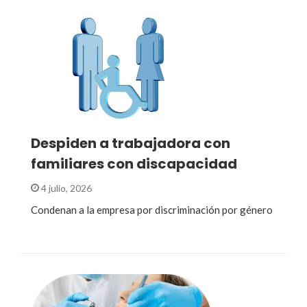
Despiden a trabajadora con
familiares con discapacidad
4 julio, 2026
Condenan a la empresa por discriminación por género