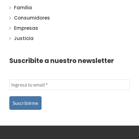
Familia
Consumidores
Empresas
Justicia
Suscribite a nuestro newsletter