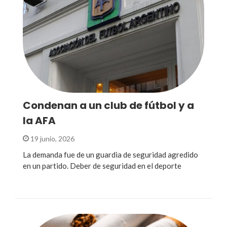
Condenan a un club de fútbol y a
la AFA
19 junio, 2026
La demanda fue de un guardia de seguridad agredido
en un partido. Deber de seguridad en el deporte