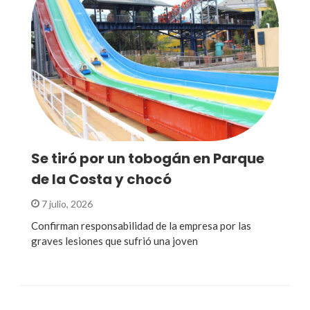
Se tiró por un tobogán en Parque
de la Costa y chocó
7 julio, 2026
Confirman responsabilidad de la empresa por las
graves lesiones que sufrió una joven