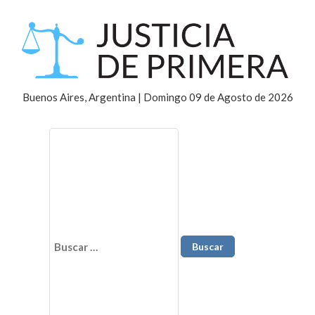
Buenos Aires, Argentina | Domingo 09 de Agosto de 2026