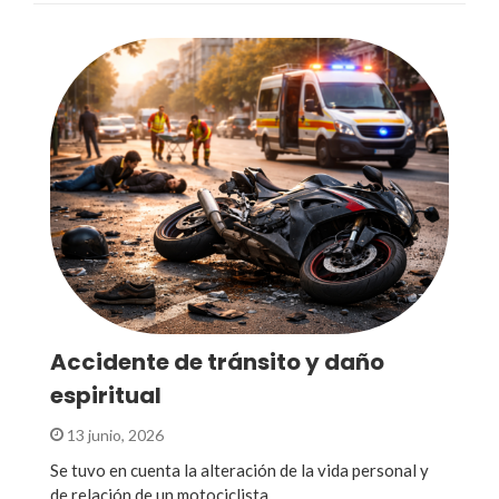
Accidente de tránsito y daño
espiritual
13 junio, 2026
Se tuvo en cuenta la alteración de la vida personal y
de relación de un motociclista