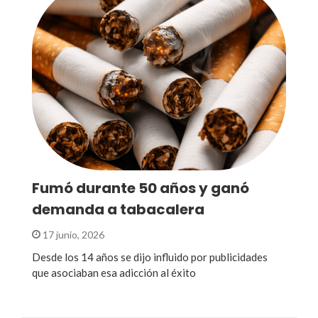
Fumó durante 50 años y ganó
demanda a tabacalera
17 junio, 2026
Desde los 14 años se dijo influido por publicidades
que asociaban esa adicción al éxito