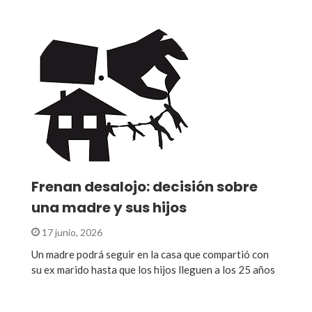
Frenan desalojo: decisión sobre
una madre y sus hijos
17 junio, 2026
Un madre podrá seguir en la casa que compartió con
su ex marido hasta que los hijos lleguen a los 25 años