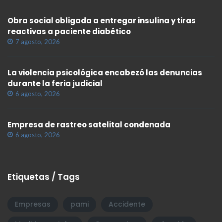
Obra social obligada a entregar insulina y tiras
reactivas a paciente diabético
7 agosto, 2026
La violencia psicológica encabezó las denuncias
durante la feria judicial
6 agosto, 2026
Empresa de rastreo satelital condenada
6 agosto, 2026
Etiquetas / Tags
Empresas
pami
Accidente