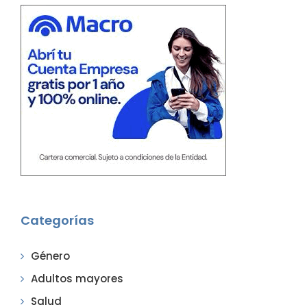
Categorías
Género
Adultos mayores
Salud