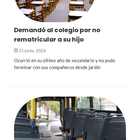
Demandó al colegio por no
rematricular a su hijo
25 junio, 2026
Ocurrió en su último año de secundario y no pudo
terminar con sus compañeros desde jardín