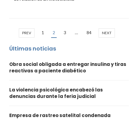
1
2
3
…
84
PREV
NEXT
Últimas noticias
Obra social obligada a entregar insulina y tiras
reactivas a paciente diabético
La violencia psicológica encabezó las
denuncias durante la feria judicial
Empresa de rastreo satelital condenada