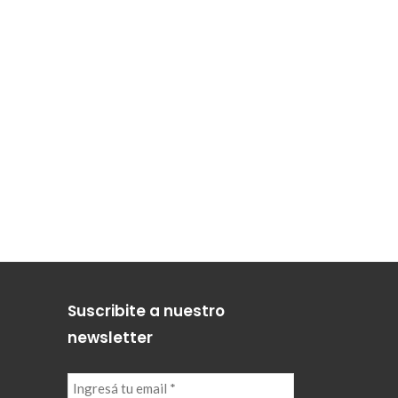
Suscribite a nuestro
newsletter