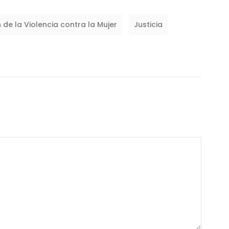
 de la Violencia contra la Mujer
Justicia