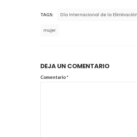
Día Internacional de la Eliminación
TAGS:
mujer
DEJA UN COMENTARIO
Comentario
*