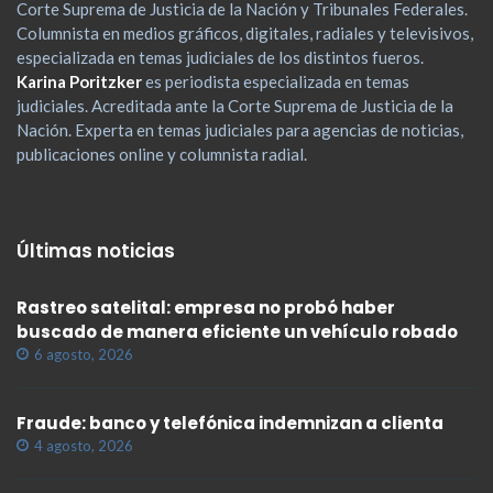
Corte Suprema de Justicia de la Nación y Tribunales Federales.
Columnista en medios gráficos, digitales, radiales y televisivos,
especializada en temas judiciales de los distintos fueros.
Karina Poritzker
es periodista especializada en temas
judiciales. Acreditada ante la Corte Suprema de Justicia de la
Nación. Experta en temas judiciales para agencias de noticias,
publicaciones online y columnista radial.
Últimas noticias
Rastreo satelital: empresa no probó haber
buscado de manera eficiente un vehículo robado
6 agosto, 2026
Fraude: banco y telefónica indemnizan a clienta
4 agosto, 2026