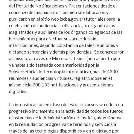
del Portal de Notificaciones y Presentaciones desde el
comienzo del aislamiento. También se elaboraron y
publicaron en el sitio web (scba.gov.ar) tutoriales para la
celebración de audiencias a distancia, otorgando a los
magistrados y auxiliares de los órganos colegiados de las
herramientas para efectuar sus acuerdos sin
interrupciones, dejando constancia de tales reuniones y
dictando sentencias y demás providencias. Se concretaron
asimismo, a través de Microsoft Teams (herramienta que
ya había sido testeada con anterioridad por la
Subsecretaría de Tecnología Informática), mas de 4300
reuniones / audiencias virtuales, registrándose en el
mismo ciclo 708.133 notificaciones y presentaciones
digitales.
La intensificación en el uso de estos recursos se reflejó en
progresivo incremento en la actividad de todos los fueros
e instancias de la Administración de Justicia, avanzándose
en la reanudación progresiva de términos y servicios a
través de las tecnologías disponibles y en el dictado por