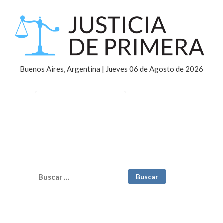
Buenos Aires, Argentina | Jueves 06 de Agosto de 2026