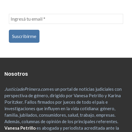
Nosotros
JusticiadePrimera.com
es un portal de noticias judiciales con
perspectiva de género, dirigido por Vanesa Petrillo y Karina
Poritzker. Fallos firmados por jueces de todo el país e
investigaciones que influyen en la vida cotidiana: género,
familia, jubilados, consumidores, salud, trabajo, empresas.
Además, columnas de opinión de los principales referentes.
Vanesa Petrillo
es abogada y periodista acreditada ante la