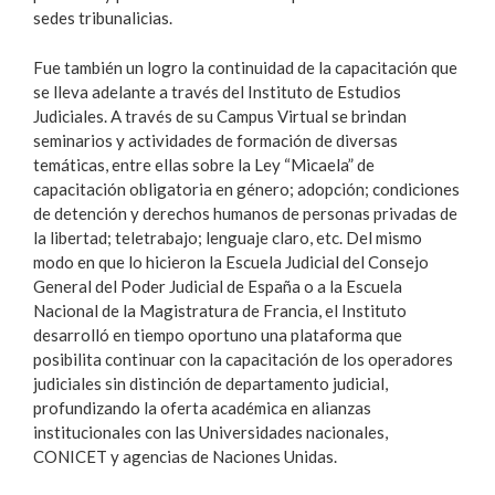
sedes tribunalicias.
Fue también un logro la continuidad de la capacitación que
se lleva adelante a través del Instituto de Estudios
Judiciales. A través de su Campus Virtual se brindan
seminarios y actividades de formación de diversas
temáticas, entre ellas sobre la Ley “Micaela” de
capacitación obligatoria en género; adopción; condiciones
de detención y derechos humanos de personas privadas de
la libertad; teletrabajo; lenguaje claro, etc. Del mismo
modo en que lo hicieron la Escuela Judicial del Consejo
General del Poder Judicial de España o a la Escuela
Nacional de la Magistratura de Francia, el Instituto
desarrolló en tiempo oportuno una plataforma que
posibilita continuar con la capacitación de los operadores
judiciales sin distinción de departamento judicial,
profundizando la oferta académica en alianzas
institucionales con las Universidades nacionales,
CONICET y agencias de Naciones Unidas.