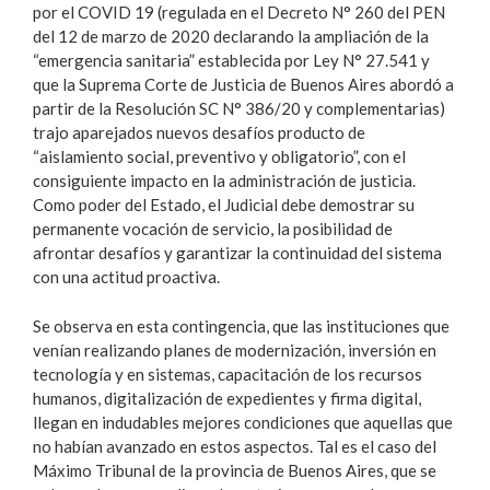
por el COVID 19 (regulada en el Decreto N° 260 del PEN
del 12 de marzo de 2020 declarando la ampliación de la
“emergencia sanitaria” establecida por Ley N° 27.541 y
que la Suprema Corte de Justicia de Buenos Aires abordó a
partir de la Resolución SC N° 386/20 y complementarias)
trajo aparejados nuevos desafíos producto de
“aislamiento social, preventivo y obligatorio”, con el
consiguiente impacto en la administración de justicia.
Como poder del Estado, el Judicial debe demostrar su
permanente vocación de servicio, la posibilidad de
afrontar desafíos y garantizar la continuidad del sistema
con una actitud proactiva.
Se observa en esta contingencia, que las instituciones que
venían realizando planes de modernización, inversión en
tecnología y en sistemas, capacitación de los recursos
humanos, digitalización de expedientes y firma digital,
llegan en indudables mejores condiciones que aquellas que
no habían avanzado en estos aspectos. Tal es el caso del
Máximo Tribunal de la provincia de Buenos Aires, que se