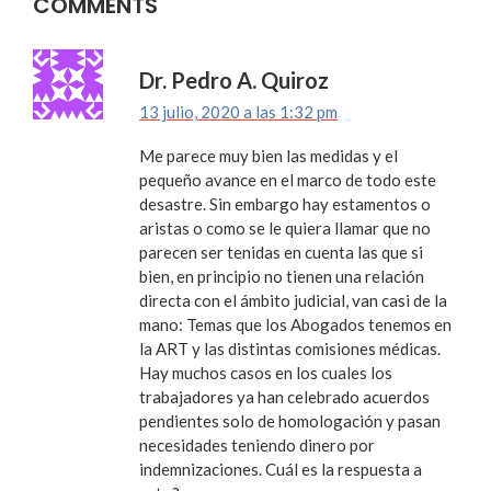
COMMENTS
Dr. Pedro A. Quiroz
13 julio, 2020 a las 1:32 pm
Me parece muy bien las medidas y el
pequeño avance en el marco de todo este
desastre. Sin embargo hay estamentos o
aristas o como se le quiera llamar que no
parecen ser tenidas en cuenta las que si
bien, en principio no tienen una relación
directa con el ámbito judicial, van casi de la
mano: Temas que los Abogados tenemos en
la ART y las distintas comisiones médicas.
Hay muchos casos en los cuales los
trabajadores ya han celebrado acuerdos
pendientes solo de homologación y pasan
necesidades teniendo dinero por
indemnizaciones. Cuál es la respuesta a