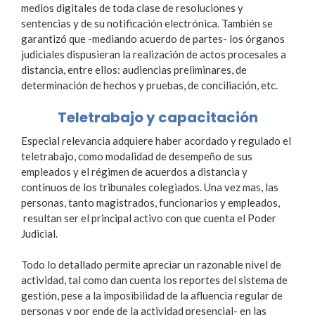
medios digitales de toda clase de resoluciones y
sentencias y de su notificación electrónica. También se
garantizó que -mediando acuerdo de partes- los órganos
judiciales dispusieran la realización de actos procesales a
distancia, entre ellos: audiencias preliminares, de
determinación de hechos y pruebas, de conciliación, etc.
Teletrabajo y capacitación
Especial relevancia adquiere haber acordado y regulado el
teletrabajo, como modalidad de desempeño de sus
empleados y el régimen de acuerdos a distancia y
continuos de los tribunales colegiados. Una vez mas, las
personas, tanto magistrados, funcionarios y empleados,
resultan ser el principal activo con que cuenta el Poder
Judicial.
Todo lo detallado permite apreciar un razonable nivel de
actividad, tal como dan cuenta los reportes del sistema de
gestión, pese a la imposibilidad de la afluencia regular de
personas y por ende de la actividad presencial- en las