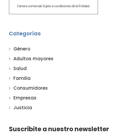
Categorías
Género
Adultos mayores
Salud
Familia
Consumidores
Empresas
Justicia
Suscribite a nuestro newsletter