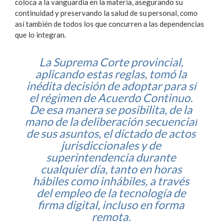
coloca a la vanguardia en la materia, asegurando su
continuidad y preservando la salud de su personal, como
así también de todos los que concurren a las dependencias
que lo integran.
La Suprema Corte provincial,
aplicando estas reglas, tomó la
inédita decisión de adoptar para sí
el régimen de Acuerdo Continuo.
De esa manera se posibilita, de la
mano de la deliberación secuencial
de sus asuntos, el dictado de actos
jurisdiccionales y de
superintendencia durante
cualquier día, tanto en horas
hábiles como inhábiles, a través
del empleo de la tecnología de
firma digital, incluso en forma
remota.