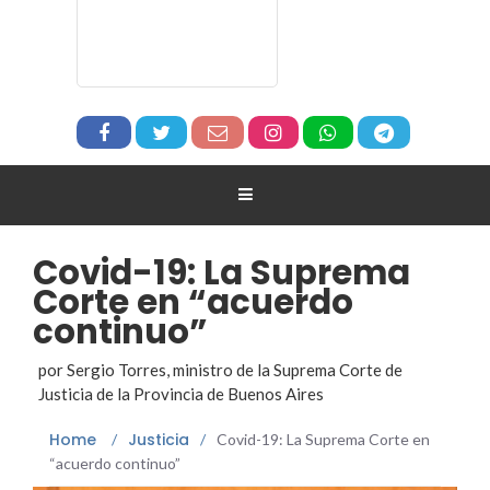
Covid-19: La Suprema
Corte en “acuerdo
continuo”
por Sergio Torres, ministro de la Suprema Corte de
Justicia de la Provincia de Buenos Aires
Home
Justicia
/
/
Covid-19: La Suprema Corte en
“acuerdo continuo”