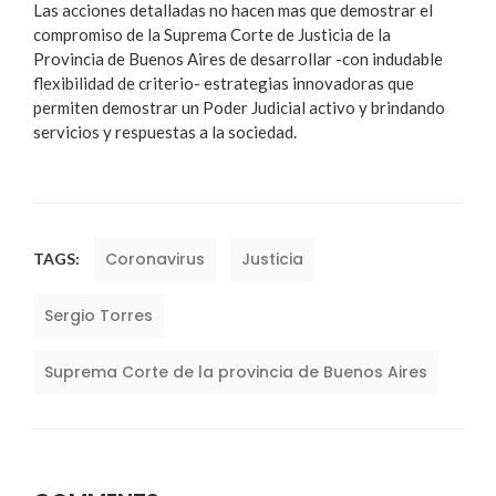
Las acciones detalladas no hacen mas que demostrar el
compromiso de la Suprema Corte de Justicia de la
Provincia de Buenos Aires de desarrollar -con indudable
flexibilidad de criterio- estrategias innovadoras que
permiten demostrar un Poder Judicial activo y brindando
servicios y respuestas a la sociedad.
Coronavirus
Justicia
TAGS:
Sergio Torres
Suprema Corte de la provincia de Buenos Aires