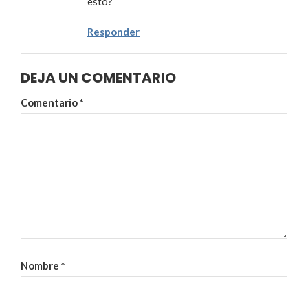
esto?
Responder
DEJA UN COMENTARIO
Comentario
*
Nombre
*