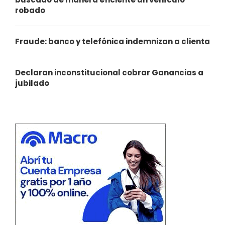
robado
Fraude: banco y telefónica indemnizan a clienta
Declaran inconstitucional cobrar Ganancias a
jubilado