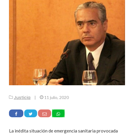
Justicia
|
11 julio, 2020
La inédita situación de emergencia sanitaria provocada