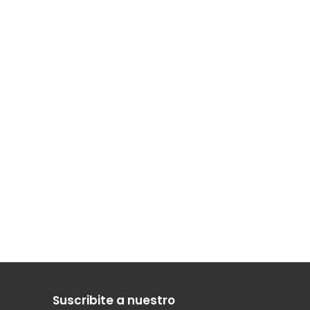
Suscribite a nuestro