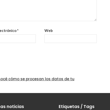
lectrónico
*
Web
océ cómo se procesan los datos de tu
as noticias
Etiquetas / Tags