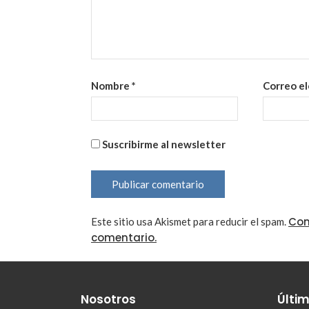
Nombre
*
Correo e
Suscribirme al newsletter
Con
Este sitio usa Akismet para reducir el spam.
comentario.
Nosotros
Últim