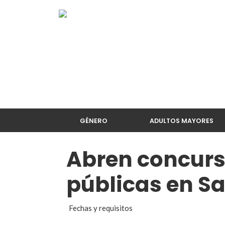
GÉNERO
ADULTOS MAYORES
Abren concurs
públicas en Sa
Fechas y requisitos