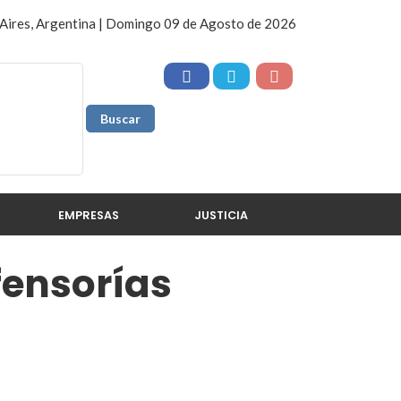
Aires, Argentina | Domingo 09 de Agosto de 2026
EMPRESAS
JUSTICIA
fensorías