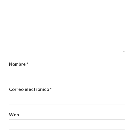
Nombre
*
Correo electrónico
*
Web