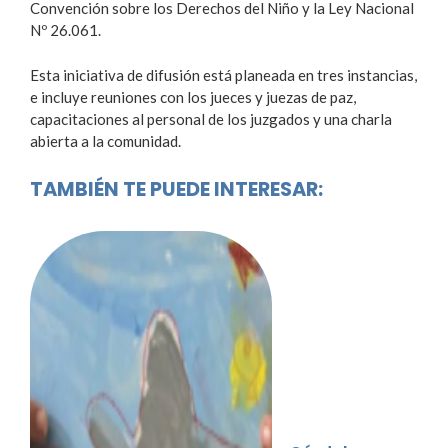
Convención sobre los Derechos del Niño y la Ley Nacional
Nº 26.061.
Esta iniciativa de difusión está planeada en tres instancias,
e incluye reuniones con los jueces y juezas de paz,
capacitaciones al personal de los juzgados y una charla
abierta a la comunidad.
TAMBIÉN TE PUEDE INTERESAR: