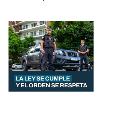
Categorías