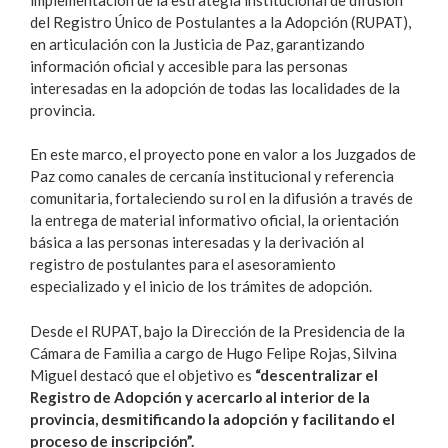
del Registro Único de Postulantes a la Adopción (RUPAT),
en articulación con la Justicia de Paz, garantizando
información oficial y accesible para las personas
interesadas en la adopción de todas las localidades de la
provincia.
En este marco, el proyecto pone en valor a los Juzgados de
Paz como canales de cercanía institucional y referencia
comunitaria, fortaleciendo su rol en la difusión a través de
la entrega de material informativo oficial, la orientación
básica a las personas interesadas y la derivación al
registro de postulantes para el asesoramiento
especializado y el inicio de los trámites de adopción.
Desde el RUPAT, bajo la Dirección de la Presidencia de la
Cámara de Familia a cargo de Hugo Felipe Rojas, Silvina
Miguel destacó que el objetivo es
“descentralizar el
Registro de Adopción y acercarlo al interior de la
provincia, desmitificando la adopción y facilitando el
proceso de inscripción”.