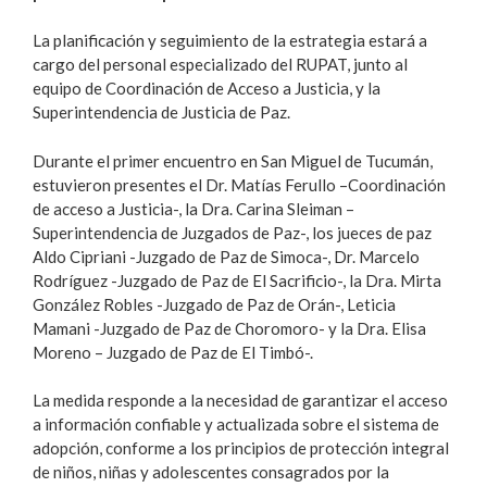
La planificación y seguimiento de la estrategia estará a
cargo del personal especializado del RUPAT, junto al
equipo de Coordinación de Acceso a Justicia, y la
Superintendencia de Justicia de Paz.
Durante el primer encuentro en San Miguel de Tucumán,
estuvieron presentes el Dr. Matías Ferullo –Coordinación
de acceso a Justicia-, la Dra. Carina Sleiman –
Superintendencia de Juzgados de Paz-, los jueces de paz
Aldo Cipriani -Juzgado de Paz de Simoca-, Dr. Marcelo
Rodríguez -Juzgado de Paz de El Sacrificio-, la Dra. Mirta
González Robles -Juzgado de Paz de Orán-, Leticia
Mamani -Juzgado de Paz de Choromoro- y la Dra. Elisa
Moreno – Juzgado de Paz de El Timbó-.
La medida responde a la necesidad de garantizar el acceso
a información confiable y actualizada sobre el sistema de
adopción, conforme a los principios de protección integral
de niños, niñas y adolescentes consagrados por la