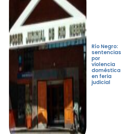
Río Negro:
sentencias
por
violencia
doméstica
en feria
judicial