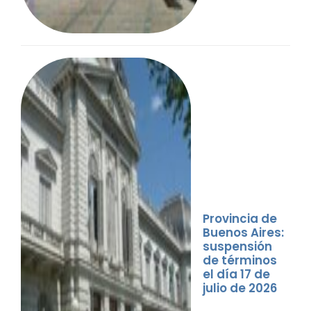
Provincia de
Buenos Aires:
suspensión
de términos
el día 17 de
julio de 2026