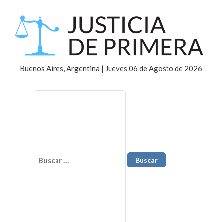
Buenos Aires, Argentina | Jueves 06 de Agosto de 2026