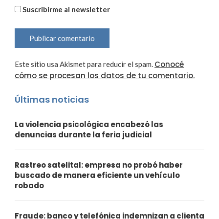
Suscribirme al newsletter
Conocé
Este sitio usa Akismet para reducir el spam.
cómo se procesan los datos de tu comentario.
Últimas noticias
La violencia psicológica encabezó las
denuncias durante la feria judicial
Rastreo satelital: empresa no probó haber
buscado de manera eficiente un vehículo
robado
Fraude: banco y telefónica indemnizan a clienta