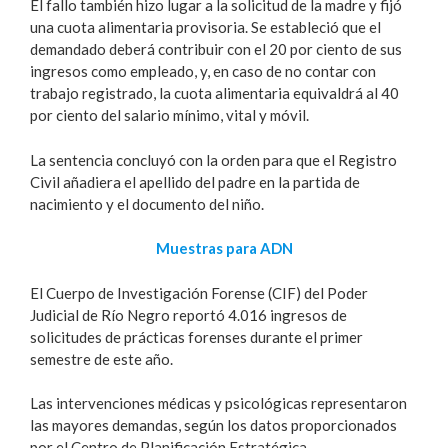
El fallo también hizo lugar a la solicitud de la madre y fijó
una cuota alimentaria provisoria. Se estableció que el
demandado deberá contribuir con el 20 por ciento de sus
ingresos como empleado, y, en caso de no contar con
trabajo registrado, la cuota alimentaria equivaldrá al 40
por ciento del salario mínimo, vital y móvil.
La sentencia concluyó con la orden para que el Registro
Civil añadiera el apellido del padre en la partida de
nacimiento y el documento del niño.
Muestras para ADN
El Cuerpo de Investigación Forense (CIF) del Poder
Judicial de Río Negro reportó 4.016 ingresos de
solicitudes de prácticas forenses durante el primer
semestre de este año.
Las intervenciones médicas y psicológicas representaron
las mayores demandas, según los datos proporcionados
por el Centro de Planificación Estratégica.