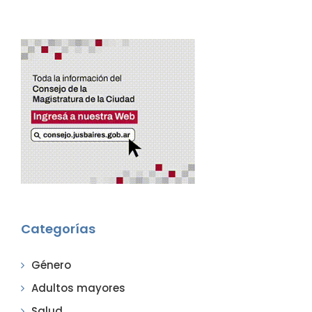
Categorías
Género
Adultos mayores
Salud