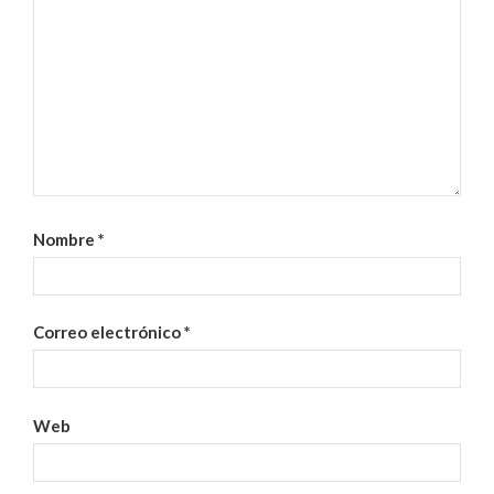
Nombre
*
Correo electrónico
*
Web