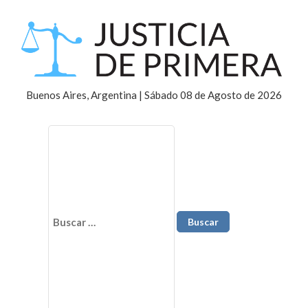
Buenos Aires, Argentina | Sábado 08 de Agosto de 2026