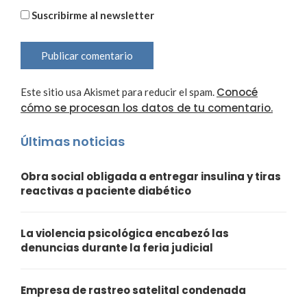
Suscribirme al newsletter
Conocé
Este sitio usa Akismet para reducir el spam.
cómo se procesan los datos de tu comentario.
Últimas noticias
Obra social obligada a entregar insulina y tiras
reactivas a paciente diabético
La violencia psicológica encabezó las
denuncias durante la feria judicial
Empresa de rastreo satelital condenada