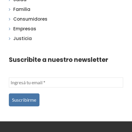
Familia
Consumidores
Empresas
Justicia
Suscribite a nuestro newsletter