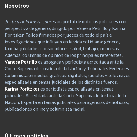
Nosotros
JusticiadePrimera.com
es un portal de noticias judiciales con
perspectiva de género, dirigido por Vanesa Petrillo y Karina
Poritzker. Fallos firmados por jueces de todo el país e
investigaciones que influyen en la vida cotidiana: género,
familia, jubilados, consumidores, salud, trabajo, empresas.
Además, columnas de opinión de los principales referentes.
Vanesa Petrillo
es abogada y periodista acreditada ante la
Corte Suprema de Justicia de la Nación y Tribunales Federales.
Columnista en medios gráficos, digitales, radiales y televisivos,
especializada en temas judiciales de los distintos fueros.
Karina Poritzker
es periodista especializada en temas
judiciales. Acreditada ante la Corte Suprema de Justicia de la
Nación. Experta en temas judiciales para agencias de noticias,
publicaciones online y columnista radial.
Últimas noticias