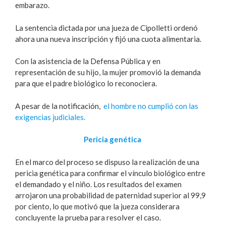
embarazo.
La sentencia dictada por una jueza de Cipolletti ordenó
ahora una nueva inscripción y fijó una cuota alimentaria.
Con la asistencia de la Defensa Pública y en
representación de su hijo, la mujer promovió la demanda
para que el padre biológico lo reconociera.
A pesar de la notificación,
el hombre no cumplió con las
exigencias judiciales.
Pericia genética
En el marco del proceso se dispuso la realización de una
pericia genética para confirmar el vínculo biológico entre
el demandado y el niño. Los resultados del examen
arrojaron una probabilidad de paternidad superior al 99,9
por ciento, lo que motivó que la jueza considerara
concluyente la prueba para resolver el caso.