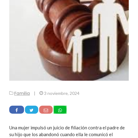
Familia
|
3 noviembre, 2024
Una mujer impulsó un juicio de filiación contra el padre de
su hijo que los abandonó cuando ella le comunicó el