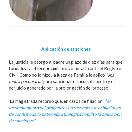
Aplicación de sanciones
La justicia le otorgó al padre un plazo de diez días para que
formalizara el reconocimiento voluntario ante el Registro
Civil. Como no lo hizo, la jueza de Familia le aplicó
“una
multa pecuniaria”
para sancionar el incumplimiento y el
perjuicio generado por la prolongación del proceso.
La magistrada recordó que, en casos de filiación,
“
el
incumplimiento del progenitor en reconocer a su hijo luego
de confirmada la paternidad biológica habilita la aplicación
de sanciones”