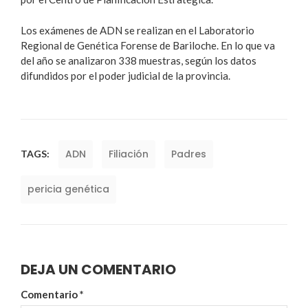
Los exámenes de ADN se realizan en el Laboratorio
Regional de Genética Forense de Bariloche. En lo que va
del año se analizaron 338 muestras, según los datos
difundidos por el poder judicial de la provincia.
ADN
Filiación
Padres
TAGS:
pericia genética
DEJA UN COMENTARIO
Comentario
*