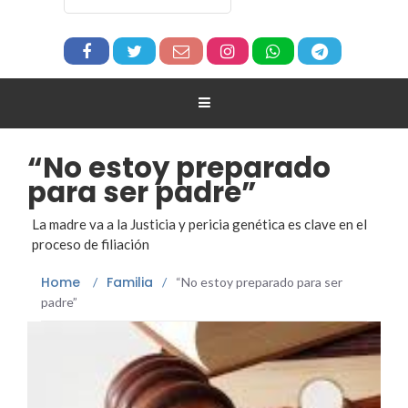
“No estoy preparado
para ser padre”
La madre va a la Justicia y pericia genética es clave en el
proceso de filiación
Home
Familia
/
/
“No estoy preparado para ser
padre”