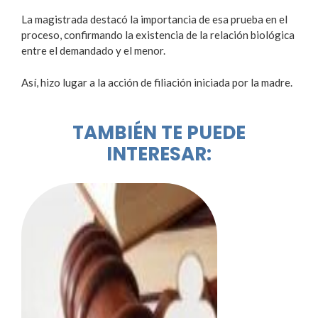
La magistrada destacó la importancia de esa prueba en el
proceso, confirmando la existencia de la relación biológica
entre el demandado y el menor.
Así, hizo lugar a la acción de filiación iniciada por la madre.
TAMBIÉN TE PUEDE
INTERESAR: