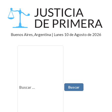
Buenos Aires, Argentina | Lunes 10 de Agosto de 2026