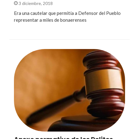
3 diciembre, 2018
Era una cautelar que permitía a Defensor del Pueblo
representar a miles de bonaerenses