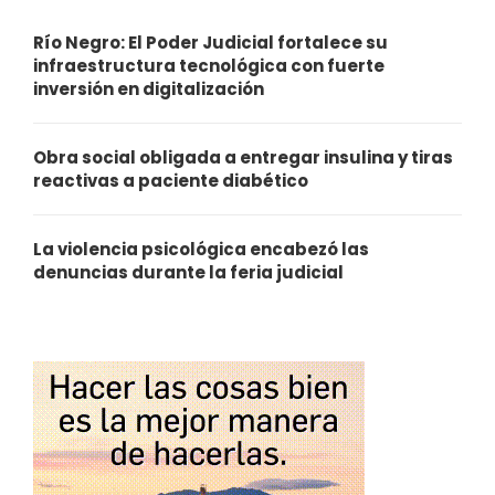
Río Negro: El Poder Judicial fortalece su
infraestructura tecnológica con fuerte
inversión en digitalización
Obra social obligada a entregar insulina y tiras
reactivas a paciente diabético
La violencia psicológica encabezó las
denuncias durante la feria judicial