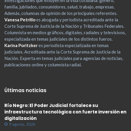
investigaciones que influyen en la vida cotidiana: género,
familia, jubilados, consumidores, salud, trabajo, empresas.
Además, columnas de opinión de los principales referentes.
Vanesa Petrillo
es abogada y periodista acreditada ante la
Corte Suprema de Justicia de la Nación y Tribunales Federales.
Columnista en medios gráficos, digitales, radiales y televisivos,
especializada en temas judiciales de los distintos fueros.
Karina Poritzker
es periodista especializada en temas
judiciales. Acreditada ante la Corte Suprema de Justicia de la
Nación. Experta en temas judiciales para agencias de noticias,
publicaciones online y columnista radial.
Últimas noticias
Río Negro: El Poder Judicial fortalece su
infraestructura tecnológica con fuerte inversión en
digitalización
9 agosto, 2026