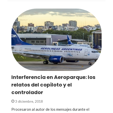
Interferencia en Aeroparque: los
relatos del copiloto y el
controlador
3 diciembre, 2018
Procesaron al autor de los mensajes durante el