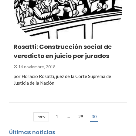
Rosatti: Construcción social de
veredicto en juicio por jurados
14 noviembre, 2018
por Horacio Rosatti, juez de la Corte Suprema de
Justicia de la Nación
1
…
29
30
PREV
Últimas noticias