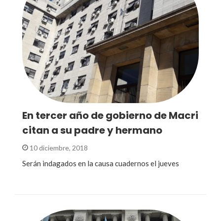
En tercer año de gobierno de Macri
citan a su padre y hermano
10 diciembre, 2018
Serán indagados en la causa cuadernos el jueves