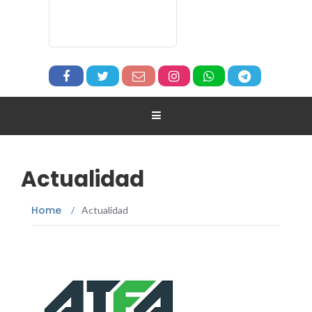
Actualidad
Home
/
Actualidad