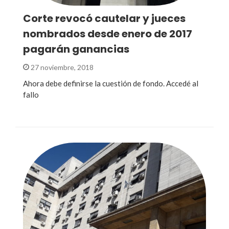
Corte revocó cautelar y jueces
nombrados desde enero de 2017
pagarán ganancias
27 noviembre, 2018
Ahora debe definirse la cuestión de fondo. Accedé al
fallo