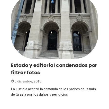
Estado y editorial condenados por
filtrar fotos
5 diciembre, 2018
La justicia aceptó la demanda de los padres de Jazmin
de Grazia por los daños y perjuicios