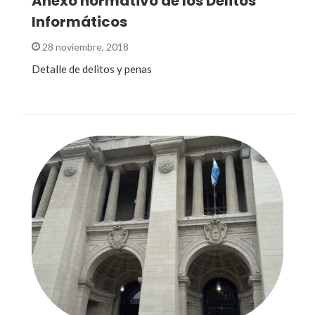
Anexo normativo de los Delitos
Informáticos
28 noviembre, 2018
Detalle de delitos y penas