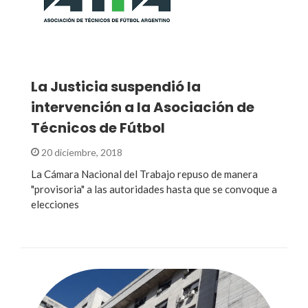
La Justicia suspendió la
intervención a la Asociación de
Técnicos de Fútbol
20 diciembre, 2018
La Cámara Nacional del Trabajo repuso de manera
"provisoria" a las autoridades hasta que se convoque a
elecciones