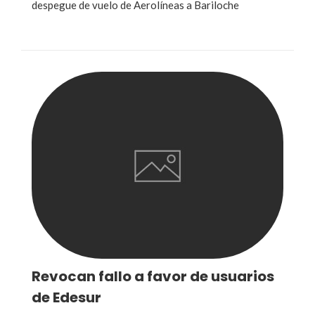
despegue de vuelo de Aerolíneas a Bariloche
Revocan fallo a favor de usuarios
de Edesur