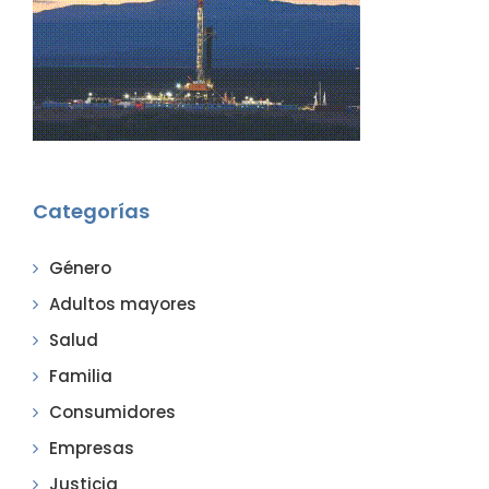
Categorías
Género
Adultos mayores
Salud
Familia
Consumidores
Empresas
Justicia