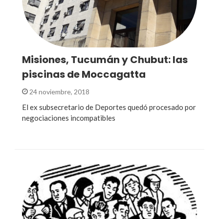
Misiones, Tucumán y Chubut: las
piscinas de Moccagatta
24 noviembre, 2018
El ex subsecretario de Deportes quedó procesado por
negociaciones incompatibles