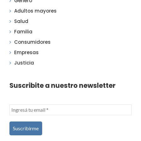
Género
Adultos mayores
Salud
Familia
Consumidores
Empresas
Justicia
Suscribite a nuestro newsletter