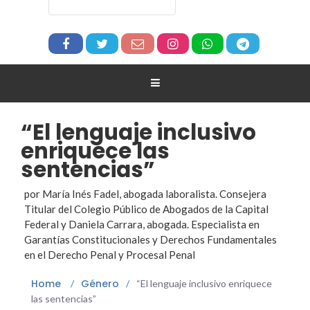
“El lenguaje inclusivo
enriquece las
sentencias”
por María Inés Fadel, abogada laboralista. Consejera
Titular del Colegio Público de Abogados de la Capital
Federal y Daniela Carrara, abogada. Especialista en
Garantías Constitucionales y Derechos Fundamentales
en el Derecho Penal y Procesal Penal
Home
Género
/
/
“El lenguaje inclusivo enriquece
las sentencias”