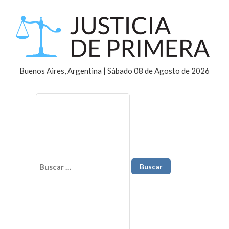
Buenos Aires, Argentina | Sábado 08 de Agosto de 2026