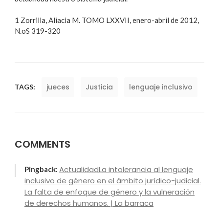
1 Zorrilla, Aliacia M. TOMO LXXVII, enero-abril de 2012,
N.oS 319-320
jueces
Justicia
lenguaje inclusivo
TAGS:
COMMENTS
ActualidadLa intolerancia al lenguaje
Pingback:
inclusivo de género en el ámbito jurídico-judicial.
La falta de enfoque de género y la vulneración
de derechos humanos. | La barraca