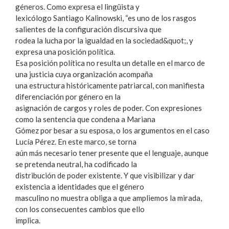
géneros. Como expresa el lingüista y
lexicólogo Santiago Kalinowski, “es uno de los rasgos
salientes de la configuración discursiva que
rodea la lucha por la igualdad en la sociedad&quot;, y
expresa una posición política.
Esa posición política no resulta un detalle en el marco de
una justicia cuya organización acompaña
una estructura históricamente patriarcal, con manifiesta
diferenciación por género en la
asignación de cargos y roles de poder. Con expresiones
como la sentencia que condena a Mariana
Gómez por besar a su esposa, o los argumentos en el caso
Lucía Pérez. En este marco, se torna
aún más necesario tener presente que el lenguaje, aunque
se pretenda neutral, ha codificado la
distribución de poder existente. Y que visibilizar y dar
existencia a identidades que el género
masculino no muestra obliga a que ampliemos la mirada,
con los consecuentes cambios que ello
implica.