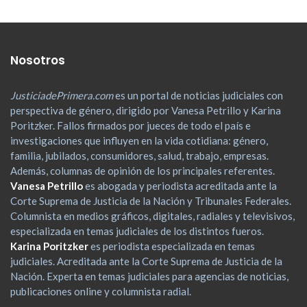
Nosotros
JusticiadePrimera.com
es un portal de noticias judiciales con
perspectiva de género, dirigido por Vanesa Petrillo y Karina
Poritzker. Fallos firmados por jueces de todo el país e
investigaciones que influyen en la vida cotidiana: género,
familia, jubilados, consumidores, salud, trabajo, empresas.
Además, columnas de opinión de los principales referentes.
Vanesa Petrillo
es abogada y periodista acreditada ante la
Corte Suprema de Justicia de la Nación y Tribunales Federales.
Columnista en medios gráficos, digitales, radiales y televisivos,
especializada en temas judiciales de los distintos fueros.
Karina Poritzker
es periodista especializada en temas
judiciales. Acreditada ante la Corte Suprema de Justicia de la
Nación. Experta en temas judiciales para agencias de noticias,
publicaciones online y columnista radial.