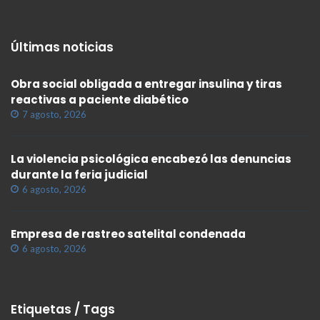
Últimas noticias
Obra social obligada a entregar insulina y tiras
reactivas a paciente diabético
7 agosto, 2026
La violencia psicológica encabezó las denuncias
durante la feria judicial
6 agosto, 2026
Empresa de rastreo satelital condenada
6 agosto, 2026
Etiquetas / Tags