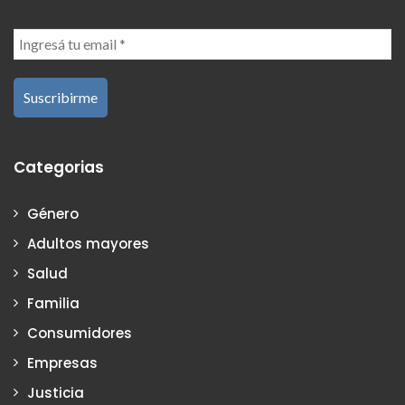
Categorias
Género
Adultos mayores
Salud
Familia
Consumidores
Empresas
Justicia