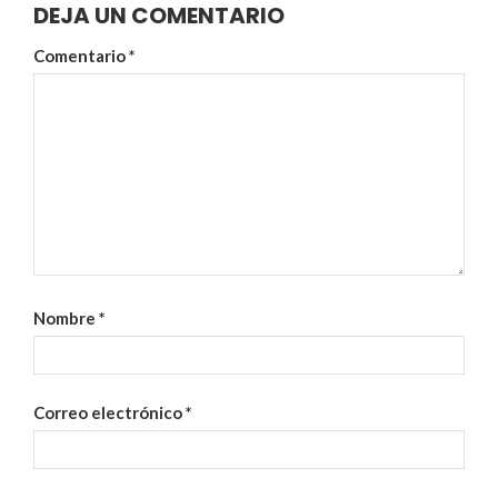
DEJA UN COMENTARIO
Comentario
*
Nombre
*
Correo electrónico
*