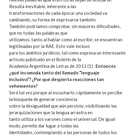
Resulta inevitable, inherente a las
transformaciones de cada época: una sociedad va
cambiando, su forma de expresarse también.
También podríamos comprobar, sin mayores dificultades,
que no todas las palabras que
utilizamos, tanto al hablar como al escribir, se encuentran
legitimadas por la RAE. Esto vale incluso
para los ámbitos jurídicos, tal como expresa un interesante
artículo publicado en el Boletín de la
Academia Argentina de Letras de 2012 (1) .
Entonces
¿qué incomoda tanto del llamado “lenguaje
inclusivo”? ¿Por qué despierta reacciones tan
vehementes?
Será tal vez porque al escucharlo, rápidamente se percibe
la búsqueda de generar conciencia
sobre la desigualdad que aún persiste, visibilizando las
jerarquizaciones que la lengua arrastra en
tanto utiliza a los varones como el universal. De igual
modo, permite dar lugar a todas las
identidades, contemplando a las personas de todos los