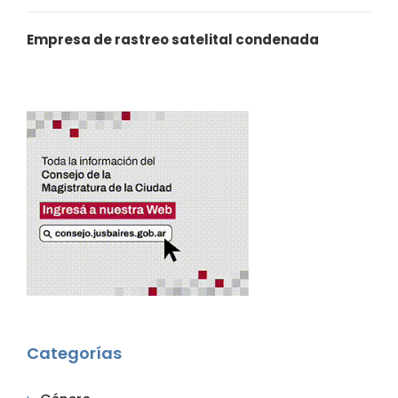
Empresa de rastreo satelital condenada
Categorías