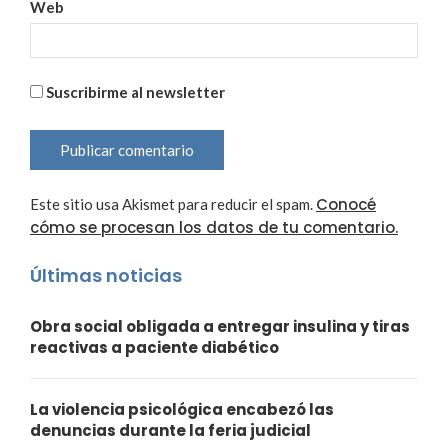
Web
Suscribirme al newsletter
Conocé
Este sitio usa Akismet para reducir el spam.
cómo se procesan los datos de tu comentario.
Últimas noticias
Obra social obligada a entregar insulina y tiras
reactivas a paciente diabético
La violencia psicológica encabezó las
denuncias durante la feria judicial