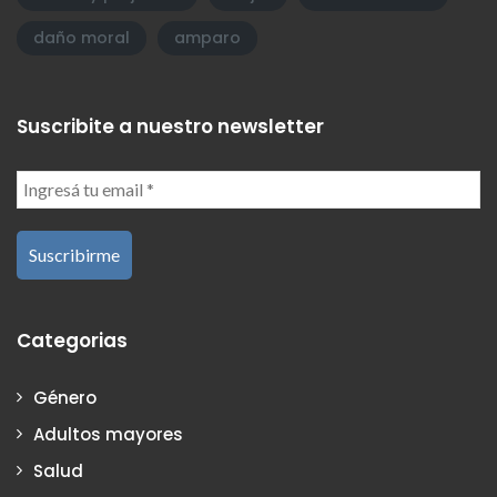
daño moral
amparo
Suscribite a nuestro newsletter
Categorias
Género
Adultos mayores
Salud