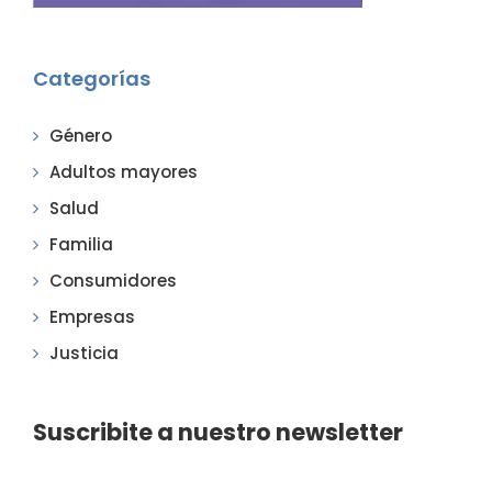
Categorías
Género
Adultos mayores
Salud
Familia
Consumidores
Empresas
Justicia
Suscribite a nuestro newsletter