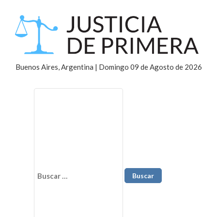
Buenos Aires, Argentina | Domingo 09 de Agosto de 2026