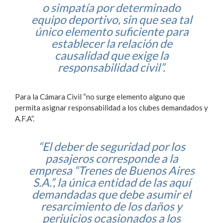
o simpatía por determinado
equipo deportivo, sin que sea tal
único elemento suficiente para
establecer la relación de
causalidad que exige la
responsabilidad civil”.
Para la Cámara Civil “no surge elemento alguno que
permita asignar responsabilidad a los clubes demandados y
A.F.A”.
“El deber de seguridad por los
pasajeros corresponde a la
empresa “Trenes de Buenos Aires
S.A.”, la única entidad de las aquí
demandadas que debe asumir el
resarcimiento de los daños y
perjuicios ocasionados a los