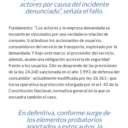
actores por causa del incidente
denunciado”, señala el fallo.
Fundamento: “Los actores y la empresa demandada se
encuentran vinculados por una verdadera relación de
consumo, tratándose los accionantes de usuarios,
consumidores del servicio de transporte, explotado por la
demandada. Y bajo este marco, el proveedor del servicio,
además, asume una obligación accesoria de seguridad
frente a los usuarios. Ello se desprende de las previsiones
de la ley 24.240 sancionada en el año 1.993, de defensa del
consumidor -actualmente modificada por ley 26.361-, que
torna operativa la protección otorgada por el art. 42 de la
Constitución Nacional, normativa general en la que se
encuadra también el caso.
En definitiva, conforme surge de
los elementos probatorios
aportados a estos autos, la