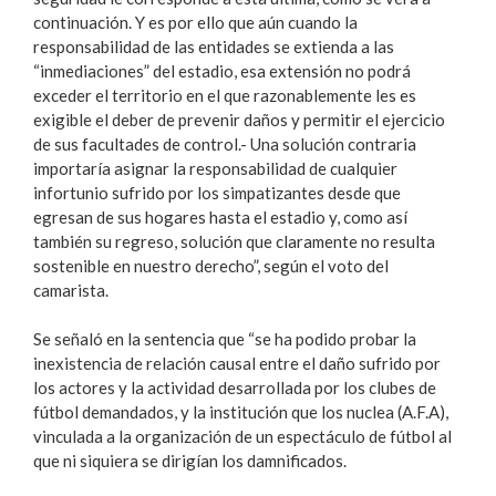
continuación. Y es por ello que aún cuando la
responsabilidad de las entidades se extienda a las
“inmediaciones” del estadio, esa extensión no podrá
exceder el territorio en el que razonablemente les es
exigible el deber de prevenir daños y permitir el ejercicio
de sus facultades de control.- Una solución contraria
importaría asignar la responsabilidad de cualquier
infortunio sufrido por los simpatizantes desde que
egresan de sus hogares hasta el estadio y, como así
también su regreso, solución que claramente no resulta
sostenible en nuestro derecho”, según el voto del
camarista.
Se señaló en la sentencia que “se ha podido probar la
inexistencia de relación causal entre el daño sufrido por
los actores y la actividad desarrollada por los clubes de
fútbol demandados, y la institución que los nuclea (A.F.A),
vinculada a la organización de un espectáculo de fútbol al
que ni siquiera se dirigían los damnificados.