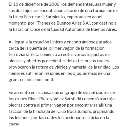
El 10 de diciembre de 2006, los demandantes, una mujer y
sus dos hijos, se encontraban a bordo de una formación de
la Línea Ferrocarril Sarmiento, explotada en aquel
momento por “Trenes de Buenos Aires S.A.”, con destino a
la Estación Once de la Ciudad Autónoma de Buenos Aires.
Al llegar a la estación Liniers y encontrándose parados
cerca de la puerta del primer vagón de la formación
ferroviaria, ésta comenzó a recibir varios impactos de
piedras y objetos procedentes del exterior, los cuales
provocaron la rotura de vidrios y material de la unidad. Los
menores sufrieron lesiones en los ojos, además de una
gran tensión emocional.
Se acreditó en la causa que un grupo de simpatizantes de
los clubes River Plate y Vélez Sarsfield comenzó a arrojar
piedras contra el primer vagón por encontrarse allí una
facción de la hinchada del Club Boca Juniors, propinando
las lesiones por las cuales los accionantes iniciaron la
causa.