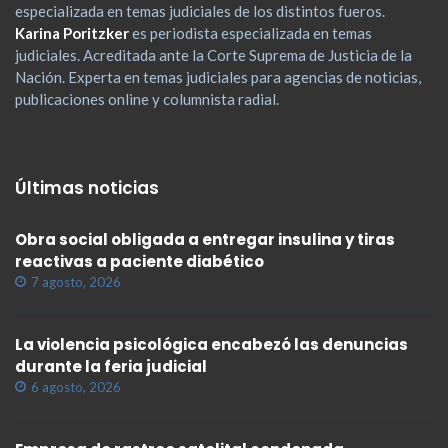
especializada en temas judiciales de los distintos fueros.
Karina Poritzker
es periodista especializada en temas
judiciales. Acreditada ante la Corte Suprema de Justicia de la
Nación. Experta en temas judiciales para agencias de noticias,
publicaciones online y columnista radial.
Últimas noticias
Obra social obligada a entregar insulina y tiras
reactivas a paciente diabético
7 agosto, 2026
La violencia psicológica encabezó las denuncias
durante la feria judicial
6 agosto, 2026