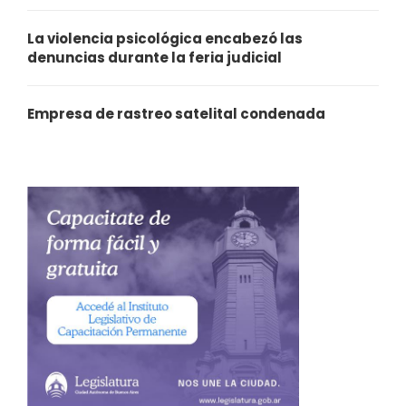
La violencia psicológica encabezó las
denuncias durante la feria judicial
Empresa de rastreo satelital condenada