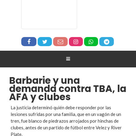
Barbarie y una
demanda contra TBA, la
AFA y clubes
La justicia determinó quién debe responder por las
lesiones sufridas por una familia, que en un vagón de un
tren, fue blanco de piedrazos arrojados por hinchas de
clubes, antes de un partido de fútbol entre Velez y River
Plate.