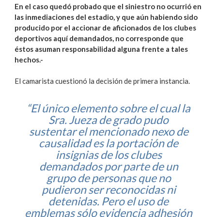
En el caso quedó probado que el siniestro no ocurrió en
las inmediaciones del estadio, y que aún habiendo sido
producido por el accionar de aficionados de los clubes
deportivos aquí demandados, no corresponde que
éstos asuman responsabilidad alguna frente a tales
hechos.-
El camarista cuestionó la decisión de primera instancia.
“El único elemento sobre el cual la
Sra. Jueza de grado pudo
sustentar el mencionado nexo de
causalidad es la portación de
insignias de los clubes
demandados por parte de un
grupo de personas que no
pudieron ser reconocidas ni
detenidas. Pero el uso de
emblemas sólo evidencia adhesión