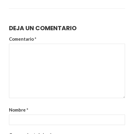
DEJA UN COMENTARIO
Comentario
*
Nombre
*