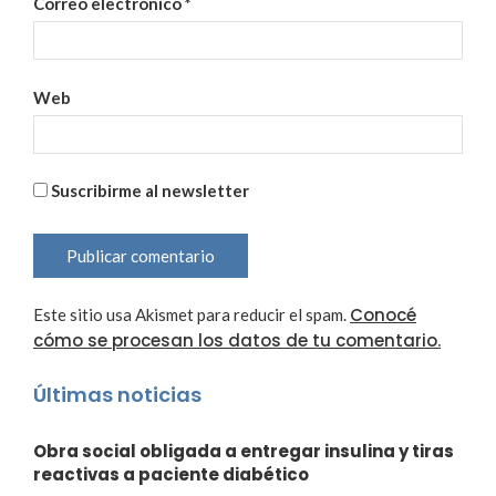
Correo electrónico
*
Web
Suscribirme al newsletter
Conocé
Este sitio usa Akismet para reducir el spam.
cómo se procesan los datos de tu comentario.
Últimas noticias
Obra social obligada a entregar insulina y tiras
reactivas a paciente diabético