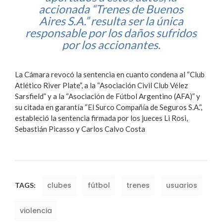
accionada “Trenes de Buenos
Aires S.A.” resulta ser la única
responsable por los daños sufridos
por los accionantes.
La Cámara revocó la sentencia en cuanto condena al “Club
Atlético River Plate”, a la “Asociación Civil Club Vélez
Sarsfield” y a la “Asociación de Fútbol Argentino (AFA)” y
su citada en garantía “El Surco Compañía de Seguros S.A.”,
estableció la sentencia firmada por los jueces Li Rosi,
Sebastián Picasso y Carlos Calvo Costa
clubes
fútbol
trenes
usuarios
TAGS:
violencia