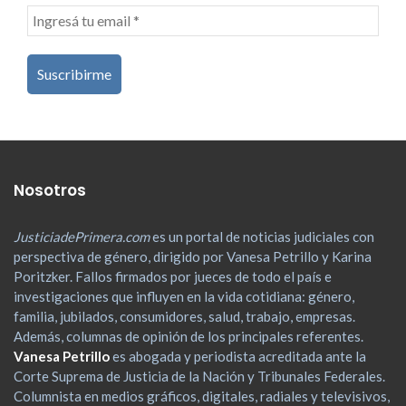
Nosotros
JusticiadePrimera.com
es un portal de noticias judiciales con
perspectiva de género, dirigido por Vanesa Petrillo y Karina
Poritzker. Fallos firmados por jueces de todo el país e
investigaciones que influyen en la vida cotidiana: género,
familia, jubilados, consumidores, salud, trabajo, empresas.
Además, columnas de opinión de los principales referentes.
Vanesa Petrillo
es abogada y periodista acreditada ante la
Corte Suprema de Justicia de la Nación y Tribunales Federales.
Columnista en medios gráficos, digitales, radiales y televisivos,