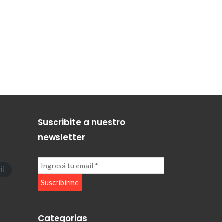
Suscribite a nuestro
newsletter
il
Categorias