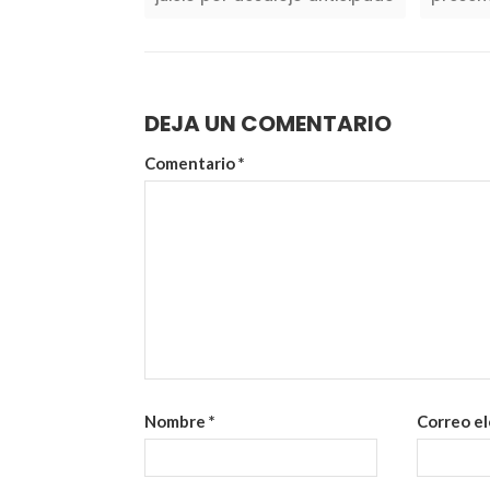
DEJA UN COMENTARIO
Comentario
*
Nombre
*
Correo e