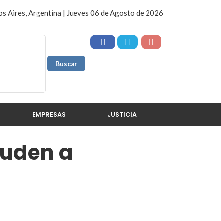
s Aires, Argentina | Jueves 06 de Agosto de 2026
EMPRESAS
JUSTICIA
luden a