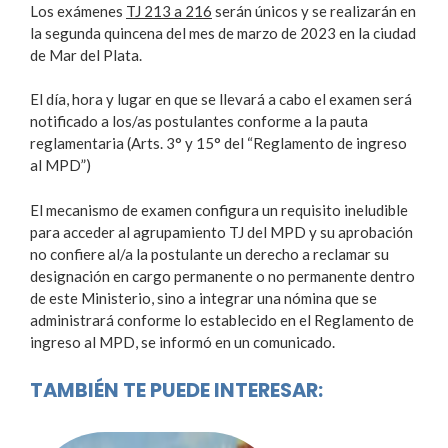
Los exámenes
TJ 213 a 216
serán únicos y se realizarán en
la segunda quincena del mes de marzo de 2023 en la ciudad
de Mar del Plata.
El día, hora y lugar en que se llevará a cabo el examen será
notificado a los/as postulantes conforme a la pauta
reglamentaria (Arts. 3° y 15° del “Reglamento de ingreso
al MPD”)
El mecanismo de examen configura un requisito ineludible
para acceder al agrupamiento TJ del MPD y su aprobación
no confiere al/a la postulante un derecho a reclamar su
designación en cargo permanente o no permanente dentro
de este Ministerio, sino a integrar una nómina que se
administrará conforme lo establecido en el Reglamento de
ingreso al MPD, se informó en un comunicado.
TAMBIÉN TE PUEDE INTERESAR: