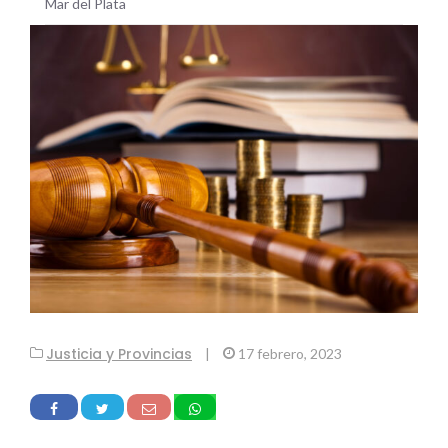
Mar del Plata
Justicia y Provincias
|
17 febrero, 2023