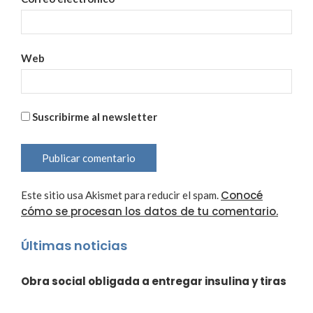
Web
Suscribirme al newsletter
Conocé
Este sitio usa Akismet para reducir el spam.
cómo se procesan los datos de tu comentario.
Últimas noticias
Obra social obligada a entregar insulina y tiras
reactivas a paciente diabético