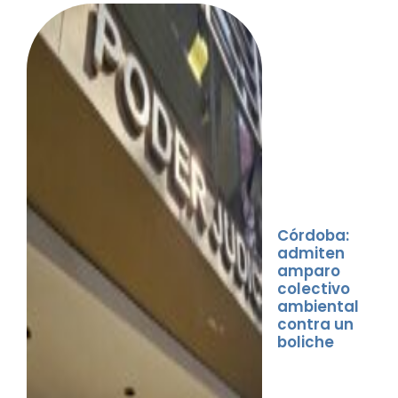
Córdoba:
admiten
amparo
colectivo
ambiental
contra un
boliche