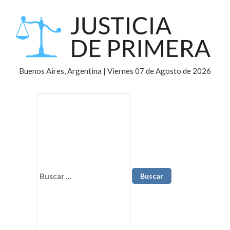
Buenos Aires, Argentina | Viernes 07 de Agosto de 2026