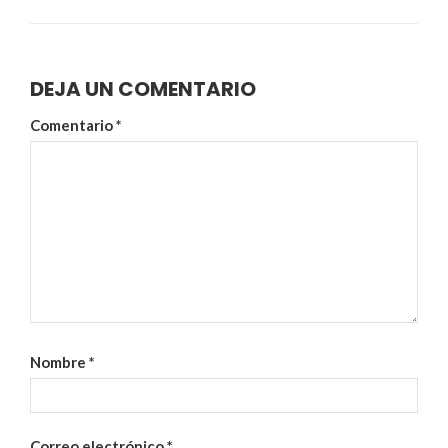
DEJA UN COMENTARIO
Comentario
*
Nombre
*
Correo electrónico
*