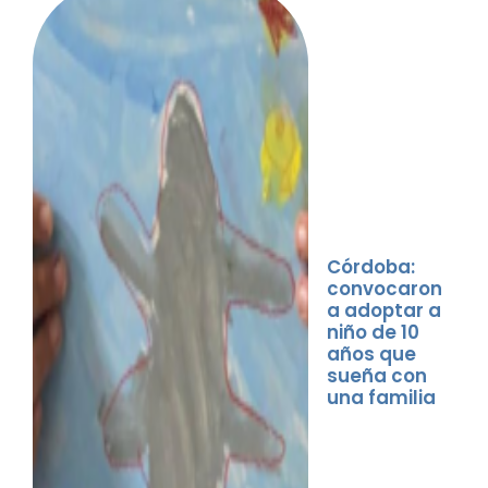
Córdoba:
convocaron
a adoptar a
niño de 10
años que
sueña con
una familia