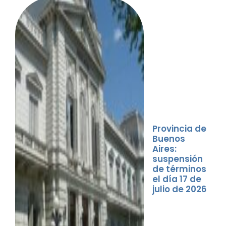
Provincia de
Buenos
Aires:
suspensión
de términos
el día 17 de
julio de 2026