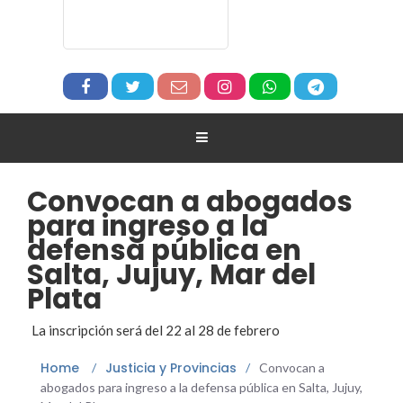
Convocan a abogados
para ingreso a la
defensa pública en
Salta, Jujuy, Mar del
Plata
La inscripción será del 22 al 28 de febrero
Home
Justicia y Provincias
/
/
Convocan a
abogados para ingreso a la defensa pública en Salta, Jujuy,