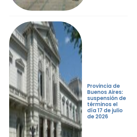
Provincia de
Buenos Aires:
suspensión de
términos el
día 17 de julio
de 2026