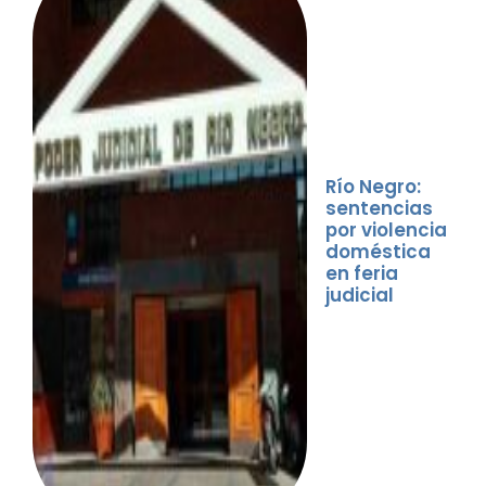
Río Negro:
sentencias
por violencia
doméstica
en feria
judicial