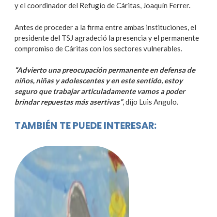
y el coordinador del Refugio de Cáritas, Joaquín Ferrer.
Antes de proceder a la firma entre ambas instituciones, el
presidente del TSJ agradeció la presencia y el permanente
compromiso de Cáritas con los sectores vulnerables.
“Advierto una preocupación permanente en defensa de
niños, niñas y adolescentes y en este sentido, estoy
seguro que trabajar articuladamente vamos a poder
brindar repuestas más asertivas”
, dijo Luis Angulo.
TAMBIÉN TE PUEDE INTERESAR: