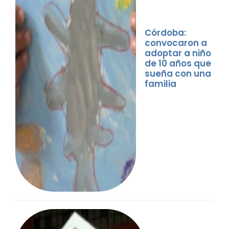
Córdoba:
convocaron a
adoptar a niño
de 10 años que
sueña con una
familia