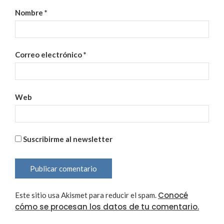
Nombre
*
Correo electrónico
*
Web
Suscribirme al newsletter
Conocé
Este sitio usa Akismet para reducir el spam.
cómo se procesan los datos de tu comentario.