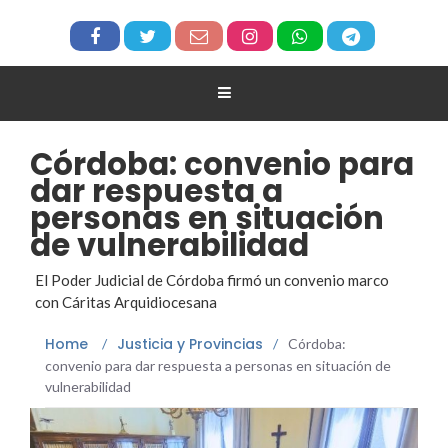
Córdoba: convenio para
dar respuesta a
personas en situación
de vulnerabilidad
El Poder Judicial de Córdoba firmó un convenio marco
con Cáritas Arquidiocesana
Home
Justicia y Provincias
/
/
Córdoba:
convenio para dar respuesta a personas en situación de
vulnerabilidad