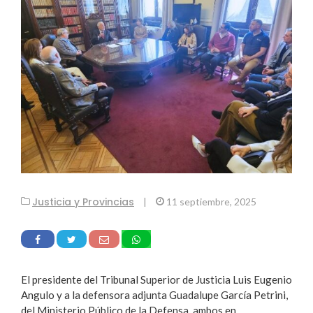
Justicia y Provincias
|
11 septiembre, 2025
El presidente del Tribunal Superior de Justicia Luis Eugenio
Angulo y a la defensora adjunta Guadalupe García Petrini,
del Ministerio Público de la Defensa, ambos en