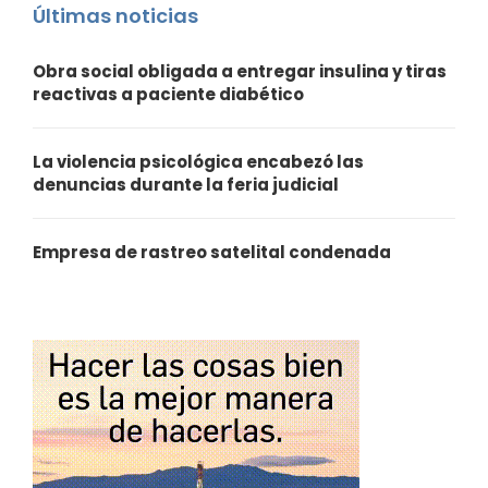
Últimas noticias
Obra social obligada a entregar insulina y tiras
reactivas a paciente diabético
La violencia psicológica encabezó las
denuncias durante la feria judicial
Empresa de rastreo satelital condenada