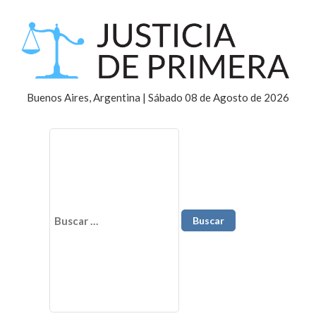
Buenos Aires, Argentina | Sábado 08 de Agosto de 2026