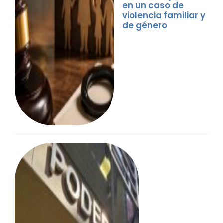
en un caso de
violencia familiar y
de género