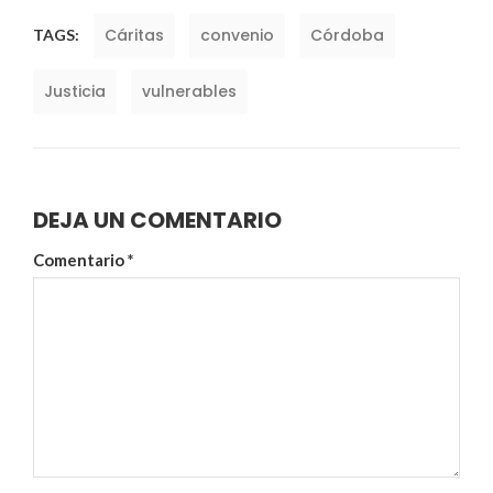
Cáritas
convenio
Córdoba
TAGS:
Justicia
vulnerables
DEJA UN COMENTARIO
Comentario
*